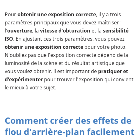
Pour
obtenir une exposition correcte
, il y a trois
paramètres principaux que vous devez maîtriser :
l'
ouverture
, la
vitesse d'obturation
et la
sensibilité
ISO
. En ajustant ces trois paramètres, vous pouvez
obtenir une exposition correcte
pour votre photo.
N'oubliez pas que l'exposition correcte dépend de la
luminosité de la scène et du résultat artistique que
vous voulez obtenir. Il est important de
pratiquer et
d'expérimenter
pour trouver l'exposition qui convient
le mieux à votre sujet.
Comment créer des effets de
flou d'arrière-plan facilement