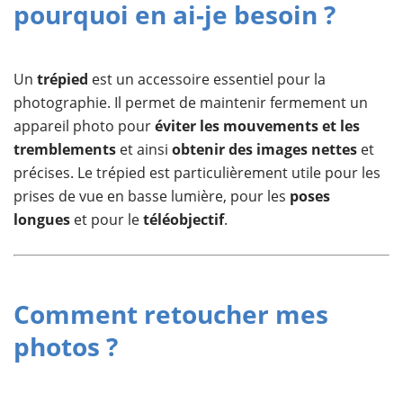
pourquoi en ai-je besoin ?
Un
trépied
est un accessoire essentiel pour la
photographie. Il permet de maintenir fermement un
appareil photo pour
éviter les mouvements et les
tremblements
et ainsi
obtenir des images nettes
et
précises. Le trépied est particulièrement utile pour les
prises de vue en basse lumière, pour les
poses
longues
et pour le
téléobjectif
.
Comment retoucher mes
photos ?