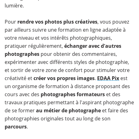
lumière.
​Pour
rendre vos photos plus créatives
, vous pouvez
par ailleurs suivre une formation en ligne adaptée à
votre niveau et vos intérêts photographiques,
pratiquer régulièrement,
échanger avec d'autres
photographes
pour obtenir des commentaires,
expérimenter avec différents styles de photographie,
et sortir de votre zone de confort pour stimuler votre
créativité et
créer vos propres images
.
EDAA Pix
est
un organisme de formation à distance proposant des
cours avec des
photographes formateurs
et des
travaux pratiques permettant à l'aspirant photographe
de se former
au métier de photographe
et faire des
photographies originales tout au long de son
parcours
.