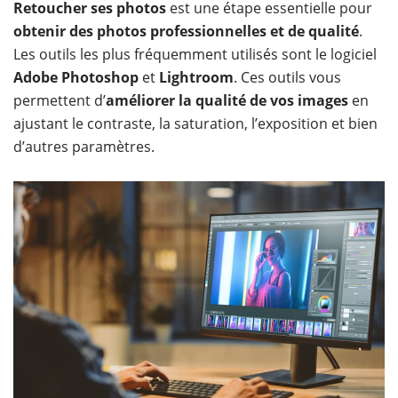
Retoucher ses photos
est une étape essentielle pour
obtenir des photos professionnelles et de qualité
.
Les outils les plus fréquemment utilisés sont le logiciel
Adobe Photoshop
et
Lightroom
. Ces outils vous
permettent d’
améliorer la qualité de vos images
en
ajustant le contraste, la saturation, l’exposition et bien
d’autres paramètres.