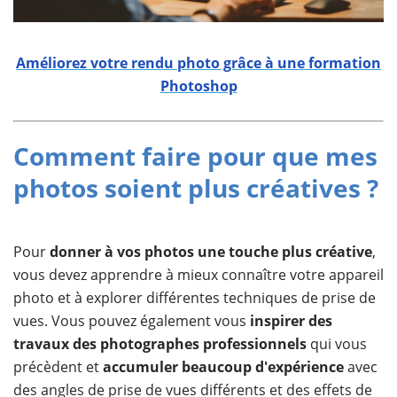
Améliorez votre rendu photo grâce à une formation
Photoshop
Comment faire pour que mes
photos soient plus créatives ?
Pour
donner à vos photos une touche plus créative
,
vous devez apprendre à mieux connaître votre appareil
photo et à explorer différentes techniques de prise de
vues. Vous pouvez également vous
inspirer des
travaux des photographes professionnels
qui vous
précèdent et
accumuler beaucoup d'expérience
avec
des angles de prise de vues différents et des effets de