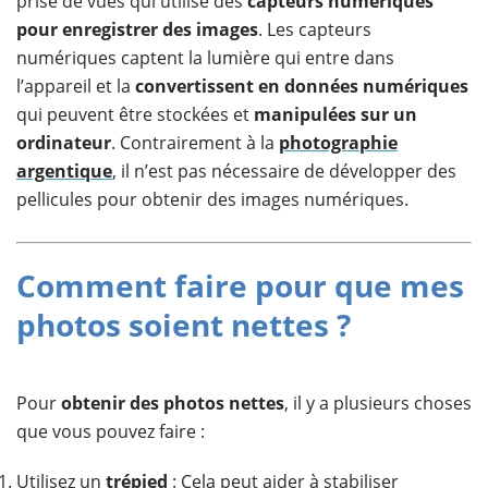
prise de vues qui utilise des
capteurs numériques
pour enregistrer des images
. Les capteurs
numériques captent la lumière qui entre dans
l’appareil et la
convertissent en données numériques
qui peuvent être stockées et
manipulées sur un
ordinateur
. Contrairement à la
photographie
argentique
, il n’est pas nécessaire de développer des
pellicules pour obtenir des images numériques. ​
Comment faire pour que mes
photos soient nettes ?
Pour
obtenir des photos nettes
, il y a plusieurs choses
que vous pouvez faire :
Utilisez un
trépied
: Cela peut aider à stabiliser