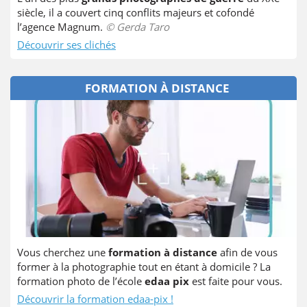
siècle, il a couvert cinq conflits majeurs et cofondé
l’agence Magnum.
© Gerda Taro
Découvrir ses clichés
FORMATION À DISTANCE
Vous cherchez une
formation à distance
afin de vous
former à la photographie tout en étant à domicile ? La
formation photo de l’école
edaa pix
est faite pour vous.
Découvrir la formation edaa-pix !