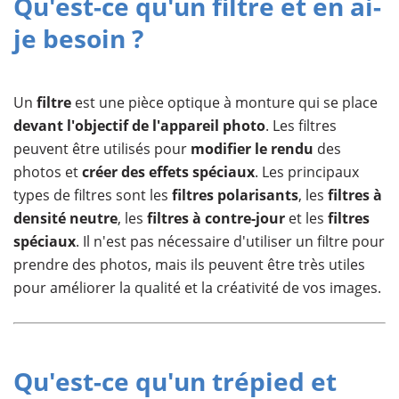
Qu'est-ce qu'un filtre et en ai-
je besoin ?
Un
filtre
est une pièce optique à monture qui se place
devant l'objectif de l'appareil photo
. Les filtres
peuvent être utilisés pour
modifier le rendu
des
photos et
créer des effets spéciaux
. Les principaux
types de filtres sont les
filtres polarisants
, les
filtres à
densité neutre
, les
filtres à contre-jour
et les
filtres
spéciaux
. Il n'est pas nécessaire d'utiliser un filtre pour
prendre des photos, mais ils peuvent être très utiles
pour améliorer la qualité et la créativité de vos images.
Qu'est-ce qu'un trépied et