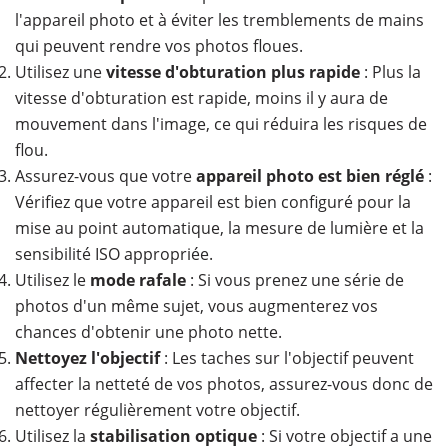
l'appareil photo et à éviter les tremblements de mains
qui peuvent rendre vos photos floues.
Utilisez une
vitesse d'obturation plus rapide
: Plus la
vitesse d'obturation est rapide, moins il y aura de
mouvement dans l'image, ce qui réduira les risques de
flou.
Assurez-vous que votre
appareil photo est bien réglé
:
Vérifiez que votre appareil est bien configuré pour la
mise au point automatique, la mesure de lumière et la
sensibilité ISO appropriée.
Utilisez le
mode rafale
: Si vous prenez une série de
photos d'un même sujet, vous augmenterez vos
chances d'obtenir une photo nette.
Nettoyez l'objectif
: Les taches sur l'objectif peuvent
affecter la netteté de vos photos, assurez-vous donc de
nettoyer régulièrement votre objectif.
Utilisez la
stabilisation optique
: Si votre objectif a une