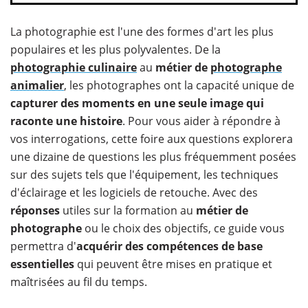
La photographie est l'une des formes d'art les plus
populaires et les plus polyvalentes. De la
photographie culinaire
au
métier de
photographe
animalier
, les photographes ont la capacité unique de
capturer des moments en une seule image qui
raconte une histoire
. Pour vous aider à répondre à
vos interrogations, cette foire aux questions explorera
une dizaine de questions les plus fréquemment posées
sur des sujets tels que l'équipement, les techniques
d'éclairage et les logiciels de retouche. Avec des
réponses
utiles sur la formation au
métier de
photographe
ou le choix des objectifs, ce guide vous
permettra d'
acquérir des compétences de base
essentielles
qui peuvent être mises en pratique et
maîtrisées au fil du temps.