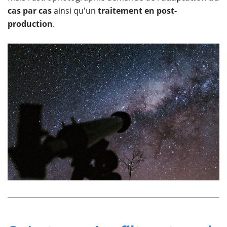
cas par cas
ainsi qu'un
traitement en post-
production
.