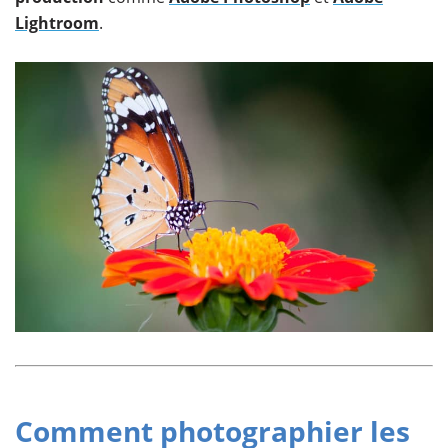
Lightroom
.
Comment photographier les