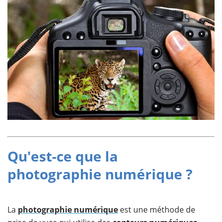
Qu'est-ce que la
photographie numérique ?
La
photographie numérique
est une méthode de