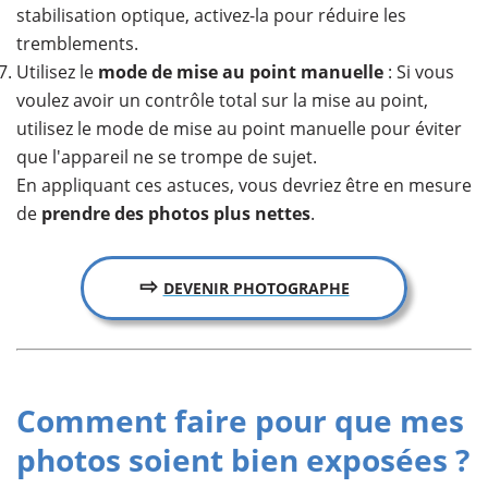
stabilisation optique, activez-la pour réduire les
tremblements.
Utilisez le
mode de mise au point manuelle
: Si vous
voulez avoir un contrôle total sur la mise au point,
utilisez le mode de mise au point manuelle pour éviter
que l'appareil ne se trompe de sujet.
En appliquant ces astuces, vous devriez être en mesure
de
prendre des photos plus nettes
.
⇨
DEVENIR PHOTOGRAPHE
Comment faire pour que mes
photos soient bien exposées ?