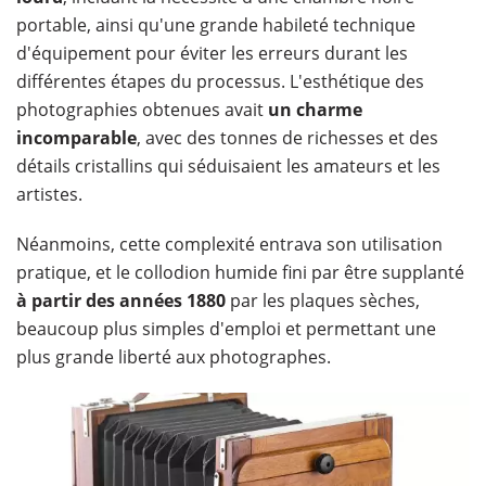
portable, ainsi qu'une grande habileté technique
d'équipement pour éviter les erreurs durant les
différentes étapes du processus. L'esthétique des
photographies obtenues avait
un charme
incomparable
, avec des tonnes de richesses et des
détails cristallins qui séduisaient les amateurs et les
artistes.
Néanmoins, cette complexité entrava son utilisation
pratique, et le collodion humide fini par être supplanté
à partir des années 1880
par les plaques sèches,
beaucoup plus simples d'emploi et permettant une
plus grande liberté aux photographes.