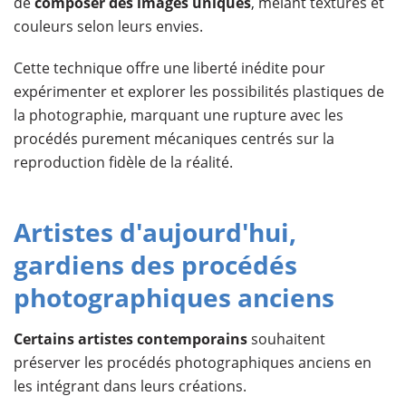
de
composer des images uniques
, mêlant textures et
couleurs selon leurs envies.
Cette technique offre une liberté inédite pour
expérimenter et explorer les possibilités plastiques de
la photographie, marquant une rupture avec les
procédés purement mécaniques centrés sur la
reproduction fidèle de la réalité.​
Artistes d'aujourd'hui,
gardiens des procédés
photographiques anciens
Certains artistes contemporains
souhaitent
préserver les procédés photographiques anciens en
les intégrant dans leurs créations.