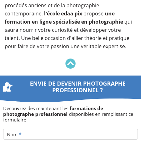
procédés anciens et de la photographie
contemporaine,
l'école edaa pix
propose
une
formation en ligne spécialisée en photographie
qui
saura nourrir votre curiosité et développer votre
talent. Une belle occasion d'allier théorie et pratique
pour faire de votre passion une véritable expertise.
ENVIE DE DEVENIR PHOTOGRAPHE
PROFESSIONNEL ?
Découvrez dès maintenant les
formations de
photographe professionnel
disponibles en remplissant ce
formulaire :
Nom
*