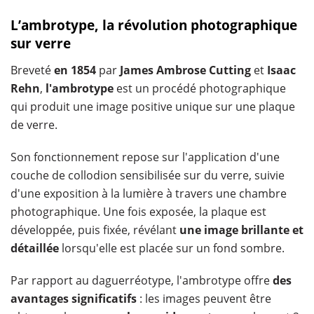
L’ambrotype, la révolution photographique
sur verre
Breveté
en 1854
par
James Ambrose Cutting
et
Isaac
Rehn
,
l'ambrotype
est un procédé photographique
qui produit une image positive unique sur une plaque
de verre.
Son fonctionnement repose sur l'application d'une
couche de collodion sensibilisée sur du verre, suivie
d'une exposition à la lumière à travers une chambre
photographique. Une fois exposée, la plaque est
développée, puis fixée, révélant
une image brillante et
détaillée
lorsqu'elle est placée sur un fond sombre.
Par rapport au daguerréotype, l'ambrotype offre
des
avantages significatifs
: les images peuvent être