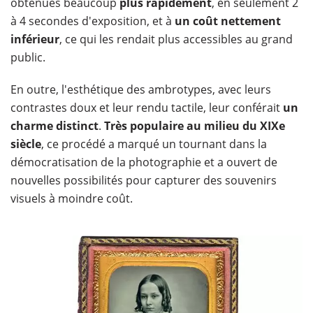
obtenues beaucoup
plus rapidement
, en seulement 2
à 4 secondes d'exposition, et à
un coût nettement
inférieur
, ce qui les rendait plus accessibles au grand
public.
En outre, l'esthétique des ambrotypes, avec leurs
contrastes doux et leur rendu tactile, leur conférait
un
charme distinct
.
Très populaire au milieu du XIXe
siècle
, ce procédé a marqué un tournant dans la
démocratisation de la photographie et a ouvert de
nouvelles possibilités pour capturer des souvenirs
visuels à moindre coût.