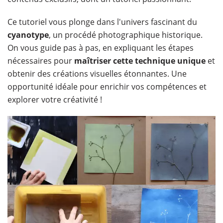
Ce tutoriel vous plonge dans l'univers fascinant du
cyanotype
, un procédé photographique historique.
On vous guide pas à pas, en expliquant les étapes
nécessaires pour
maîtriser cette technique unique
et
obtenir des créations visuelles étonnantes. Une
opportunité idéale pour enrichir vos compétences et
explorer votre créativité !​