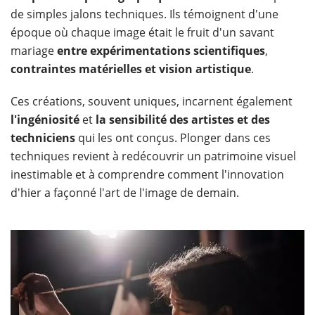
de simples jalons techniques. Ils témoignent d'une
époque où chaque image était le fruit d'un savant
mariage
entre expérimentations scientifiques
,
contraintes matérielles et vision artistique
.
Ces créations, souvent uniques, incarnent également
l'ingéniosité
et
la sensibilité des artistes et des
techniciens
qui les ont conçus. Plonger dans ces
techniques revient à redécouvrir un patrimoine visuel
inestimable et à comprendre comment l'innovation
d'hier a façonné l'art de l'image de demain.