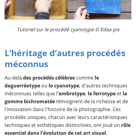
Tutoriel sur le procédé cyanotype © Edaa pix
L’héritage d’autres procédés
méconnus
Au-delà
des procédés célèbres
comme
le
daguerréotype
ou
le cyanotype
, d'autres techniques
méconnues telles que l
'ambrotype
,
le ferrotype
et
la
gomme bichromatée
témoignent de la richesse et de
l'innovation dans l'histoire de la photographie. Ces
procédés uniques, chacun avec leurs caractéristiques
techniques et esthétiques distinctives, ont joué un
rôle
essentiel dans l'évolution de cet art visuel
.