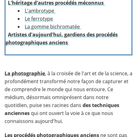
L'héritage d'autres procédés méconnus
L'ambrotype
Le ferrotype
La gomme bichromatée
Artistes d'aujourd'hui, gardiens des procédés
photographiques anciens
La photographie
, à la croisée de l'art et de la science, a
profondément transformé notre façon de capturer et
de comprendre le monde qui nous entoure. Ce
médium, désormais omniprésent dans notre
quotidien, puise ses racines dans
des techniques
anciennes
qui ont ouvert la voie à ce que nous
connaissons aujourd'hui.
Les procédés photographiques anciens
ne sont pas