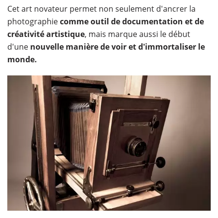
Cet art novateur permet non seulement d'ancrer la
photographie
comme outil de documentation et de
créativité artistique
, mais marque aussi le début
d'une
nouvelle manière de voir et d'immortaliser le
monde.