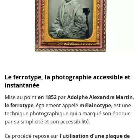
Le ferrotype, la photographie accessible et
instantanée
Mise au point
en 1852
par
Adolphe Alexandre Martin
,
le ferrotype
, également appelé
mélainotype
, est une
technique photographique qui a marqué son époque
par sa simplicité et son accessibilité.
Ce procédé repose sur
l'utilisation d'une plaque de