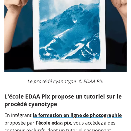
Le procédé cyanotype © EDAA Pix
L'école EDAA Pix propose un tutoriel sur le
procédé cyanotype
En intégrant
la formation en ligne de photographie
proposée par
l'école edaa pix
, vous accédez à des
contenus exclusifs, dont un tutoriel passionnant.