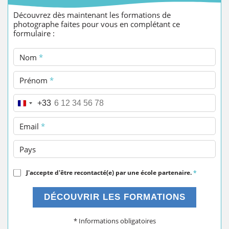
Découvrez dès maintenant les formations de
photographe faites pour vous en complétant ce
formulaire :
Nom
*
Prénom
*
Téléphone
*
+33
Email
*
Pays
J'accepte d'être recontacté(e) par une école partenaire.
*
DÉCOUVRIR LES FORMATIONS
* Informations obligatoires