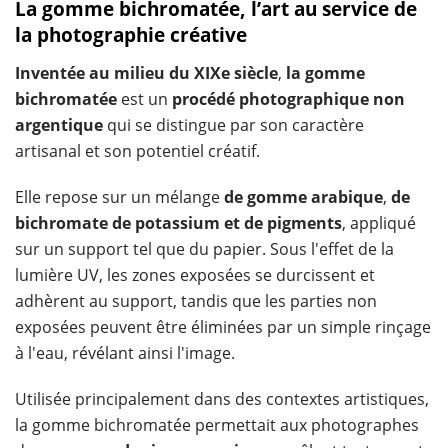
La gomme bichromatée, l’art au service de
la photographie créative
Inventée au milieu du XIXe siècle
,
la gomme
bichromatée
est un
procédé photographique non
argentique
qui se distingue par son caractère
artisanal et son potentiel créatif.
Elle repose sur un mélange
de gomme arabique
,
de
bichromate de potassium et de pigments
, appliqué
sur un support tel que du papier. Sous l'effet de la
lumière UV, les zones exposées se durcissent et
adhèrent au support, tandis que les parties non
exposées peuvent être éliminées par un simple rinçage
à l'eau, révélant ainsi l'image.
Utilisée principalement dans des contextes artistiques,
la gomme bichromatée permettait aux photographes