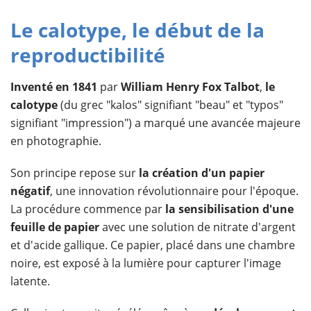
Le calotype, le début de la
reproductibilité
Inventé en 1841
par
William Henry Fox Talbot
,
le
calotype
(du grec "kalos" signifiant "beau" et "typos"
signifiant "impression") a marqué une avancée majeure
en photographie.
Son principe repose sur
la création d'un papier
négatif
, une innovation révolutionnaire pour l'époque.
La procédure commence par
la sensibilisation d'une
feuille de papier
avec une solution de nitrate d'argent
et d'acide gallique. Ce papier, placé dans une chambre
noire, est exposé à la lumière pour capturer l'image
latente.