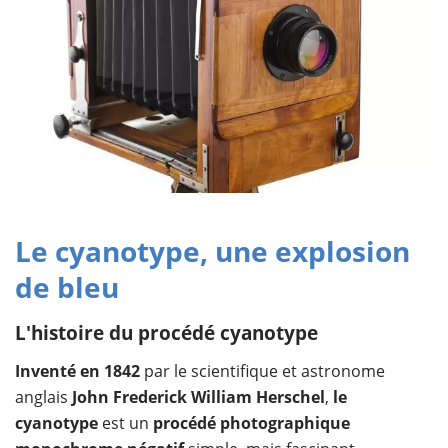
Le cyanotype, une explosion
de bleu
L'histoire du procédé cyanotype
Inventé en 1842
par le scientifique et astronome
anglais
John Frederick William Herschel
,
le
cyanotype
est un
procédé photographique