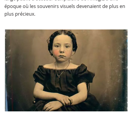
époque où les souvenirs visuels devenaient de plus en
plus précieux.​