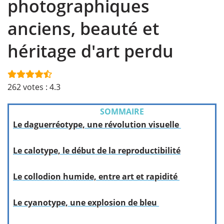
photographiques
anciens, beauté et
héritage d'art perdu
262
votes :
4.3
SOMMAIRE
Le daguerréotype, une révolution visuelle
Le calotype, le début de la reproductibilité
Le collodion humide, entre art et rapidité
Le cyanotype, une explosion de bleu