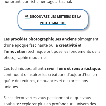
honorant leur riche héritage artisanal.
⇨
DÉCOUVREZ LES MÉTIERS DE LA
PHOTOGRAPHIE
​Les procédés photographiques anciens
témoignent
d'une époque fascinante où
la
créativité
et
l'innovation
technique ont posé les fondements de la
photographie moderne.
Ces techniques, alliant
savoir-faire et sens artistique
,
continuent d'inspirer les créateurs d'aujourd'hui, en
quête de textures, de nuances et d'expressions
uniques.
Si ces découvertes vous passionnent et que vous
souhaitez explorer plus en profondeur l'univers des