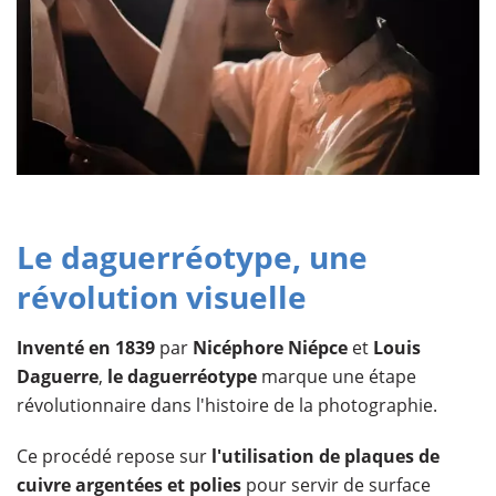
​Le daguerréotype, une
révolution visuelle
Inventé en 1839
par
Nicéphore Niépce
et
Louis
Daguerre
,
le daguerréotype
marque une étape
révolutionnaire dans l'histoire de la photographie.
Ce procédé repose sur
l'utilisation de plaques de
cuivre argentées et polies
pour servir de surface