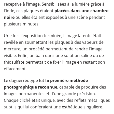
réceptive à l'image. Sensibilisées à la lumière grâce à
l'iode, ces plaques étaient
placées dans une chambre
noire
où elles étaient exposées à une scène pendant
plusieurs minutes.
Une fois l'exposition terminée, l'image latente était
révélée en soumettant les plaques à des vapeurs de
mercure, un procédé permettant de rendre l'image
visible. Enfin, un bain dans une solution saline ou de
thiosulfate permettait de fixer l'image en restant son
effacement.
Le daguerréotype fut
la première méthode
photographique reconnue
, capable de produire des
images permanentes et d'une grande précision.
Chaque cliché était unique, avec des reflets métalliques
subtils qui lui conféraient une esthétique singulière.