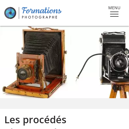
MENU
Les procédés