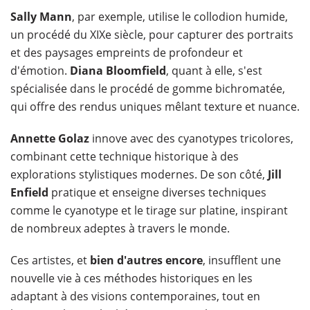
Sally Mann
, par exemple, utilise le collodion humide,
un procédé du XIXe siècle, pour capturer des portraits
et des paysages empreints de profondeur et
d'émotion.
Diana Bloomfield
, quant à elle, s'est
spécialisée dans le procédé de gomme bichromatée,
qui offre des rendus uniques mêlant texture et nuance.
Annette Golaz
innove avec des cyanotypes tricolores,
combinant cette technique historique à des
explorations stylistiques modernes. De son côté,
Jill
Enfield
pratique et enseigne diverses techniques
comme le cyanotype et le tirage sur platine, inspirant
de nombreux adeptes à travers le monde.
Ces artistes, et
bien d'autres encore
, insufflent une
nouvelle vie à ces méthodes historiques en les
adaptant à des visions contemporaines, tout en