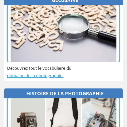
GLOSSAIRE
Découvrez tout le vocabulaire du
domaine de la photographie.
HISTOIRE DE LA PHOTOGRAPHIE