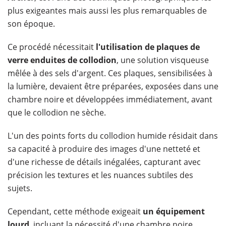
plus exigeantes mais aussi les plus remarquables de
son époque.
Ce procédé nécessitait
l'utilisation de plaques de
verre enduites de collodion
, une solution visqueuse
mêlée à des sels d'argent. Ces plaques, sensibilisées à
la lumière, devaient être préparées, exposées dans une
chambre noire et développées immédiatement, avant
que le collodion ne sèche.
L'un des points forts du collodion humide résidait dans
sa capacité à produire des images d'une netteté et
d'une richesse de détails inégalées, capturant avec
précision les textures et les nuances subtiles des
sujets.
Cependant, cette méthode exigeait
un équipement
lourd
, incluant la nécessité d'une chambre noire