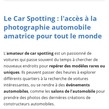
Le Car Spotting : l'accès à la
photographie automobile
amatrice pour tout le monde
L'
amateur de car spotting
est un passionné de
voitures qui passe souvent du temps à chercher de
nouveaux endroits pour
repérer des modèles rares ou
uniques
. Ils peuvent passer des heures à explorer
différents quartiers à la recherche de voitures
intéressantes, ou se rendre à des
événements
automobiles
, comme les
salons de l'automobile
pour
prendre des photos des dernières créations de
constructeurs automobiles.