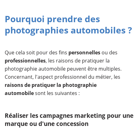
Pourquoi prendre des
photographies automobiles ?
Que cela soit pour des fins
personnelles
ou des
professionnelles
, les raisons de pratiquer la
photographie automobile peuvent être multiples.
Concernant, l'aspect professionnel du métier, les
raisons de pratiquer la photographie
automobile
sont les suivantes :
Réaliser les campagnes marketing pour une
marque ou d'une concession