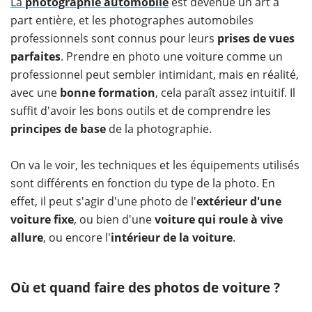
La
photographie automobile
est devenue un art à
part entière, et les photographes automobiles
professionnels sont connus pour leurs
prises de vues
parfaites
. Prendre en photo une voiture comme un
professionnel peut sembler intimidant, mais en réalité,
avec une
bonne formation
, cela paraît assez intuitif. Il
suffit d'avoir les bons outils et de comprendre les
principes de base
de la photographie.
On va le voir, les techniques et les équipements utilisés
sont différents en fonction du type de la photo. En
effet, il peut s'agir d'une photo de l'
extérieur d'une
voiture fixe
, ou bien d'une
voiture qui roule à vive
allure
, ou encore l'
intérieur de la voiture
.
Où et quand faire des photos de voiture ?