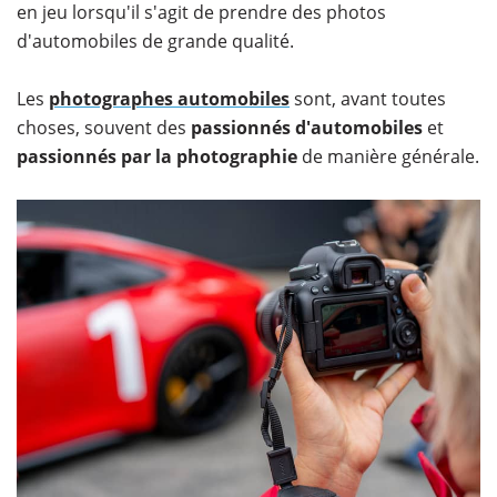
en jeu lorsqu'il s'agit de prendre des photos
d'automobiles de grande qualité.
Les
photographes automobiles
sont, avant toutes
choses, souvent des
passionnés d'automobiles
et
passionnés par la photographie
de manière générale.