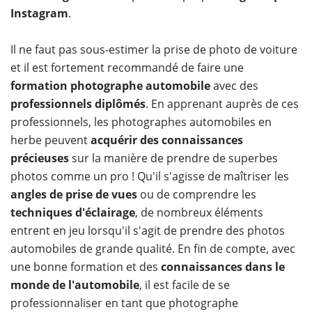
Instagram
.
Il ne faut pas sous-estimer la prise de photo de voiture
et il est fortement recommandé de faire une
formation photographe automobile
avec des
professionnels diplômés
. En apprenant auprès de ces
professionnels, les photographes automobiles en
herbe peuvent
acquérir des connaissances
précieuses
sur la manière de prendre de superbes
photos comme un pro ! Qu'il s'agisse de maîtriser les
angles de prise de vues
ou de comprendre les
techniques d'éclairage
, de nombreux éléments
entrent en jeu lorsqu'il s'agit de prendre des photos
automobiles de grande qualité. En fin de compte, avec
une bonne formation et des
connaissances dans le
monde de l'automobile
, il est facile de se
professionnaliser en tant que photographe