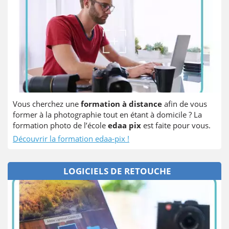
Vous cherchez une
formation à distance
afin de vous
former à la photographie tout en étant à domicile ? La
formation photo de l’école
edaa pix
est faite pour vous.
Découvrir la formation edaa-pix !
LOGICIELS DE RETOUCHE