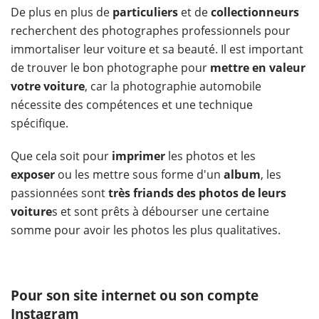
De plus en plus de
particuliers
et de
collectionneurs
recherchent des photographes professionnels pour
immortaliser leur voiture et sa beauté. Il est important
de trouver le bon photographe pour
mettre en valeur
votre voiture
, car la photographie automobile
nécessite des compétences et une technique
spécifique.
Que cela soit pour
imprimer
les photos et les
exposer
ou les mettre sous forme d'un
album
, les
passionnées sont
très friands des photos de leurs
voiture
s et sont prêts à débourser une certaine
somme pour avoir les photos les plus qualitatives.
Pour son site internet ou son compte
Instagram