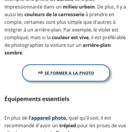
impressionnante dans un
milieu urbain
. De plus, il y a
aussi les
couleurs de la carrosserie
à prendre en
compte, certaines sont plus simple que d'autres à
intégrer à un arrière-plan. Par exemple, le violet est
compliqué, mais si la
couleur est vive
, il est préférable
de photographier la voiture sur un
arrière-plan
sombre
.
⇨
SE FORMER A LA PHOTO
Équipements essentiels
En plus de
l'
appareil photo
,
quel qu'il soit, il est
recommandé d'avoir un
trépied
pour les prises de vue