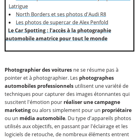
Latrigue
North Borders et ses photos d'Audi R8
Les photos de supercar de Alex Penfold
Le Car Spotting : l'accès à la photographie
automobile amatrice pour tout le monde
​Photographier des voitures
ne se résume pas à
pointer et à photographier. Les
photographes
automobiles professionnels
utilisent une variété de
techniques pour capturer des images étonnantes qui
suscitent l'émotion pour
réaliser une campagne
marketing
ou alors simplement pour un
propriétaire
ou un
média automobile
. Du type d'appareils photos
utilisés aux objectifs, en passant par l'éclairage et les
logiciels de retouche, de nombreux éléments entrent