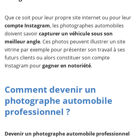
Que ce soit pour leur propre site internet ou pour leur
compte Instagram
, les photographes automobiles
doivent savoir
capturer un véhicule sous son
meilleur angle
. Ces photos peuvent illustrer un site
vitrine par exemple pour présenter son travail à ses
futurs clients ou alors constituer son compte
Instagram pour
gagner en notoriété
.
Comment devenir un
photographe automobile
professionnel ?
Devenir un photographe automobile professionnel