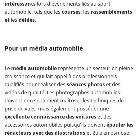
intéressants
lors d'évènements liés au sport
automobile, tels que les
courses
, les
rassemblements
et
les
défilés
.
Pour un média automobile
Le
média automobile
représente un secteur en pleine
croissance et qui fait appel à des professionnels
qualifiés pour réaliser des
séances photos
et des
vidéos de qualité. Les photographes automobiles
doivent non seulement maîtriser les techniques de
prise de vues, mais également posséder une
excellente connaissance des voitures
et des
accessoires automobiles puisqu'ils doivent
épauler les
rédacteurs avec des illustrations
et être en osmose