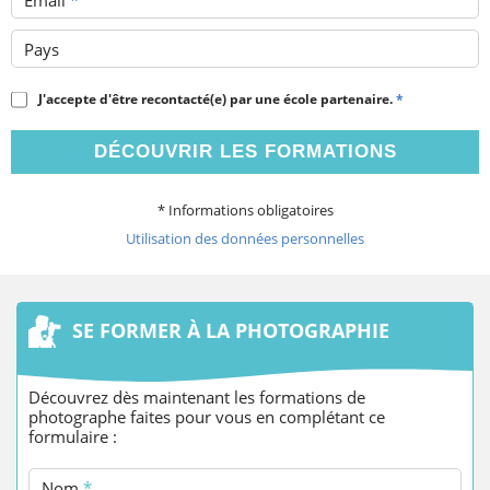
Pays
J'accepte d'être recontacté(e) par une école partenaire.
*
DÉCOUVRIR LES FORMATIONS
* Informations obligatoires
Utilisation des données personnelles
SE FORMER À LA PHOTOGRAPHIE
Découvrez dès maintenant les formations de
photographe faites pour vous en complétant ce
formulaire :
Nom
*