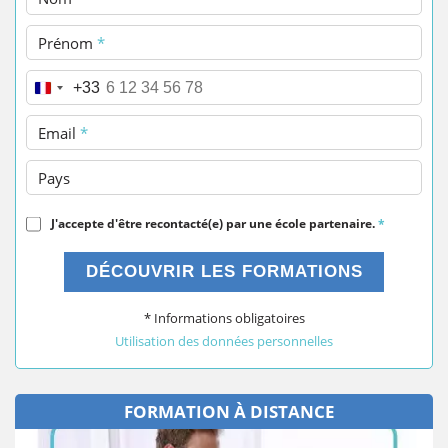
Prénom
*
Téléphone
*
+33
Email
*
Pays
J'accepte d'être recontacté(e) par une école partenaire.
*
DÉCOUVRIR LES FORMATIONS
* Informations obligatoires
Utilisation des données personnelles
FORMATION À DISTANCE