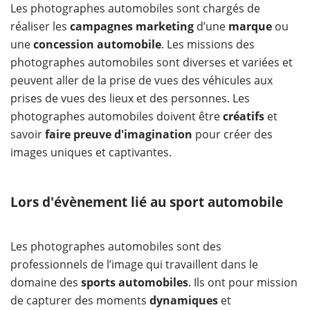
Les photographes automobiles sont chargés de
réaliser les
campagnes marketing
d’une
marque
ou
une
concession automobile
. Les missions des
photographes automobiles sont diverses et variées et
peuvent aller de la prise de vues des véhicules aux
prises de vues des lieux et des personnes. Les
photographes automobiles doivent être
créatifs
et
savoir
faire preuve d'imagination
pour créer des
images uniques et captivantes.
Lors d'évènement lié au sport automobile
Les photographes automobiles sont des
professionnels de l’image qui travaillent dans le
domaine des
sports automobiles
. Ils ont pour mission
de capturer des moments
dynamiques
et