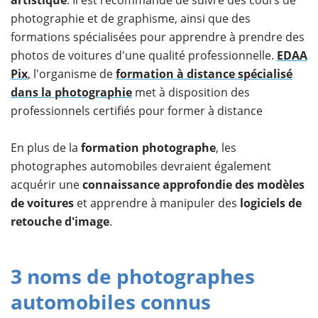
photographie et de graphisme, ainsi que des
formations spécialisées pour apprendre à prendre des
photos de voitures d'une qualité professionnelle.
EDAA
Pix
, l'organisme de
formation à distance spécialisé
dans la photographie
met à disposition des
professionnels certifiés pour former à distance
En plus de la
formation photographe
, les
photographes automobiles devraient également
acquérir une
connaissance approfondie des modèles
de voitures
et apprendre à manipuler des
logiciels de
retouche d'image
.
3 noms de photographes
automobiles connus