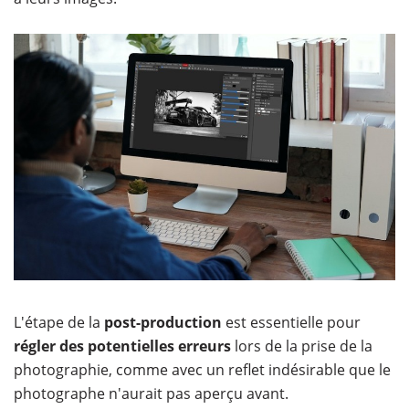
L'étape de la
post-production
est essentielle pour
régler des potentielles erreurs
lors de la prise de la
photographie, comme avec un reflet indésirable que le
photographe n'aurait pas aperçu avant.