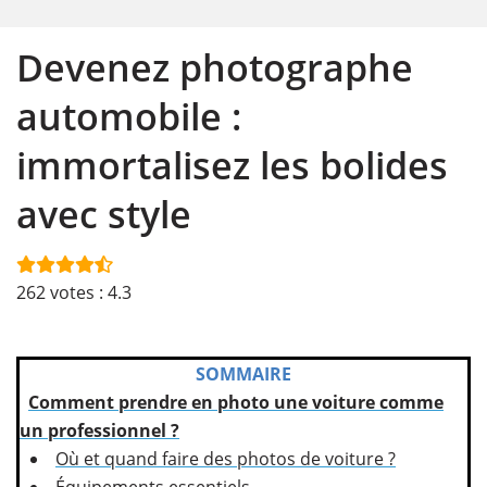
Devenez photographe
automobile :
immortalisez les bolides
avec style
262
votes :
4.3
SOMMAIRE
Comment prendre en photo une voiture comme
un professionnel ?
Où et quand faire des photos de voiture ?