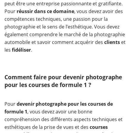
peut être une entreprise passionnante et gratifiante.
Pour
réussir dans ce domaine
, vous devez avoir des
compétences techniques, une passion pour la
photographie et le sens de l’esthétique. Vous devez
également comprendre le marché de la photographie
automobile et savoir comment acquérir des
clients
et
les
fidéliser
.
Comment faire pour devenir photographe
pour les courses de formule 1 ?
Pour
devenir photographe pour les courses de
formule 1
, vous devez avoir une bonne
compréhension des différents aspects techniques et
esthétiques de la prise de vues et des
courses