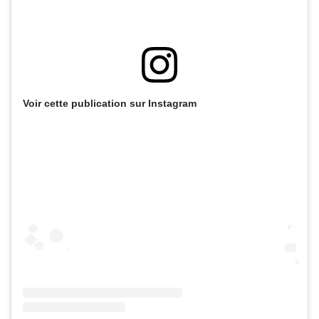
Voir cette publication sur Instagram