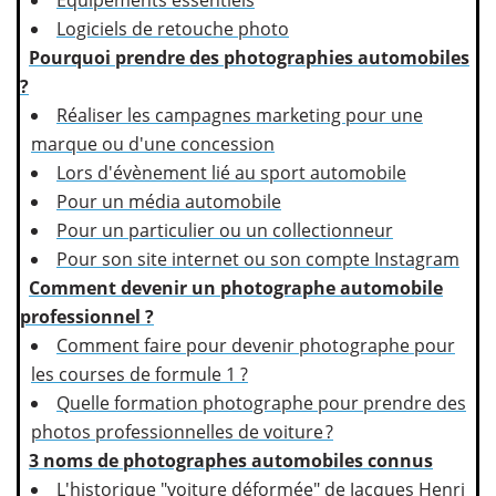
Équipements essentiels
Logiciels de retouche photo
Pourquoi prendre des photographies automobiles
?
Réaliser les campagnes marketing pour une
marque ou d'une concession
Lors d'évènement lié au sport automobile
Pour un média automobile
Pour un particulier ou un collectionneur
Pour son site internet ou son compte Instagram
Comment devenir un photographe automobile
professionnel ?
Comment faire pour devenir photographe pour
les courses de formule 1 ?
Quelle formation photographe pour prendre des
photos professionnelles de voiture ?
3 noms de photographes automobiles connus
L'historique "voiture déformée" de Jacques Henri