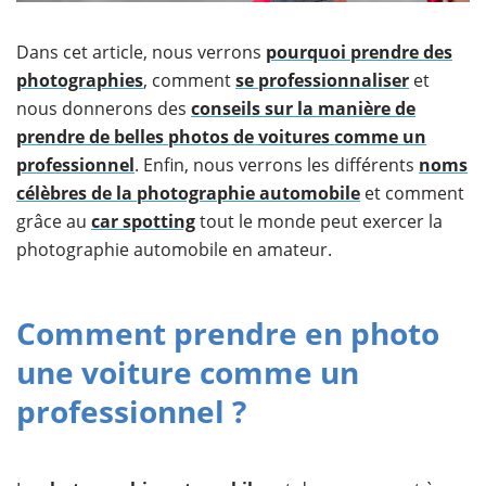
Dans cet article, nous verrons
pourquoi prendre des
photographies
, comment
se professionnaliser
et
nous donnerons des
conseils sur la manière de
prendre de belles photos de voitures comme un
professionnel
. Enfin, nous verrons les différents
noms
célèbres de la photographie automobile
et comment
grâce au
car spotting
tout le monde peut exercer la
photographie automobile en amateur.
Comment prendre en photo
une voiture comme un
professionnel ?