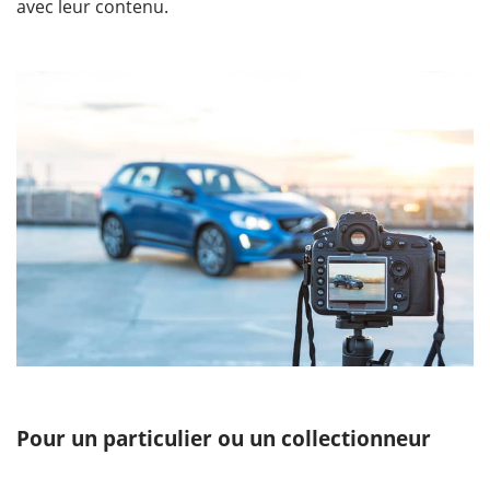
avec leur contenu.
Pour un particulier ou un collectionneur