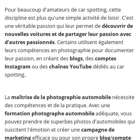
Pour beaucoup d'amateurs de car spotting, cette
discipline est plus qu'une simple activité de loisir. C'est
une véritable passion qui leur permet de
découvrir de
nouvelles voitures et de partager leur passion avec
d'autres passionnés
. Certains utilisent également
leurs compétences en photographie pour documenter
leur passion, en créant des
blogs
, des
comptes
Instagram
ou des
chaînes YouTube
dédiés au car
spotting.
La
maîtrise de la photographie automobile
nécessite
des compétences et de la pratique. Avec une
formation photographe automobile
adéquate, vous
pouvez prendre de superbes photos d'automobiles qui
suscitent l'émotion et créer une
campagne de
marketing
efficace ou pour son propre
blog
/
compte