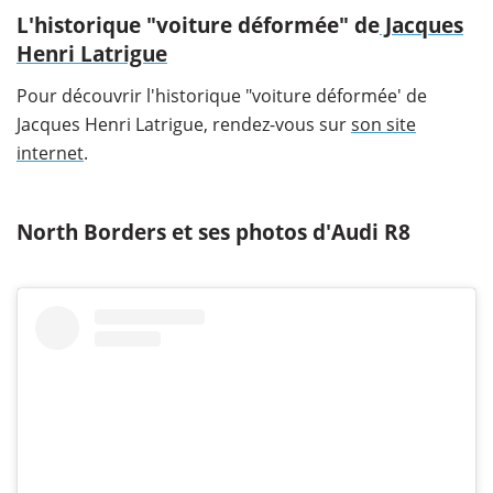
L'historique "voiture déformée" de
Jacques
Henri Latrigue
Pour découvrir l'historique "voiture déformée' de
Jacques Henri Latrigue, rendez-vous sur
son site
internet
.
North Borders et ses photos d'Audi R8