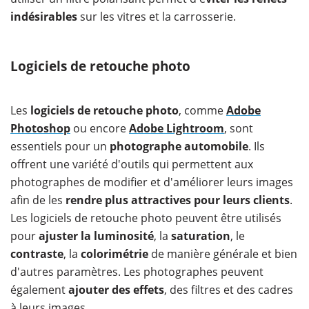
indésirables
sur les vitres et la carrosserie.
Logiciels de retouche photo
Les
logiciels de retouche photo
, comme
Adobe
Photoshop
ou encore
Adobe Lightroom
, sont
essentiels pour un
photographe automobile
. Ils
offrent une variété d'outils qui permettent aux
photographes de modifier et d'améliorer leurs images
afin de les
rendre plus attractives pour leurs clients
.
Les logiciels de retouche photo peuvent être utilisés
pour
ajuster la luminosité
, la
saturation
, le
contraste
, la
colorimétrie
de manière générale et bien
d'autres paramètres. Les photographes peuvent
également
ajouter des effets
, des filtres et des cadres
à leurs images.