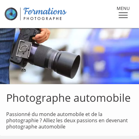
MENU
Photographe automobile
Passionné du monde automobile et de la
photographie ? Alliez les deux passions en devenant
photographe automobile