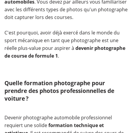
automobiles
. Vous devez par ailleurs vous familiariser
avec les différents types de photos qu'un photographe
doit capturer lors des courses.
C'est pourquoi, avoir déjà exercé dans le monde du
sport mécanique en tant que photographe est une
réelle plus-value pour aspirer à
devenir photographe
de course de formule 1
.
Quelle formation photographe pour
prendre des photos professionnelles de
voiture ?
Devenir photographe automobile professionnel
requiert une solide
formation technique et
artistique
. Il est recommandé de suivre des cours de