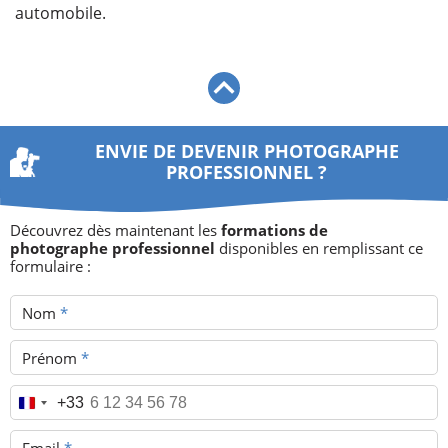
automobile.
ENVIE DE DEVENIR PHOTOGRAPHE
PROFESSIONNEL ?
Découvrez dès maintenant les
formations de
photographe professionnel
disponibles en remplissant ce
formulaire :
Nom
*
Prénom
*
Téléphone
*
+33
Email
*