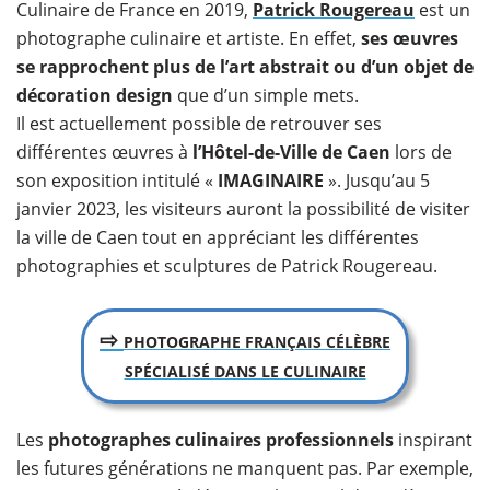
Culinaire de France en 2019,
Patrick Rougereau
est un
photographe culinaire et artiste. En effet,
ses œuvres
se rapprochent plus de l’art abstrait ou d’un objet de
décoration design
que d’un simple mets.
Il est actuellement possible de retrouver ses
différentes œuvres à
l’Hôtel-de-Ville de Caen
lors de
son exposition intitulé «
IMAGINAIRE
». Jusqu’au 5
janvier 2023, les visiteurs auront la possibilité de visiter
la ville de Caen tout en appréciant les différentes
photographies et sculptures de Patrick Rougereau.
⇨
PHOTOGRAPHE FRANÇAIS CÉLÈBRE
SPÉCIALISÉ DANS LE CULINAIRE
Les
photographes culinaires professionnels
inspirant
les futures générations ne manquent pas. Par exemple,