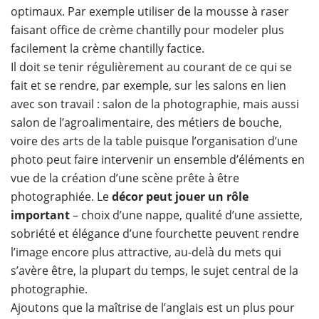
optimaux. Par exemple utiliser de la mousse à raser
faisant office de crème chantilly pour modeler plus
facilement la crème chantilly factice.
Il doit se tenir régulièrement au courant de ce qui se
fait et se rendre, par exemple, sur les salons en lien
avec son travail : salon de la photographie, mais aussi
salon de l’agroalimentaire, des métiers de bouche,
voire des arts de la table puisque l’organisation d’une
photo peut faire intervenir un ensemble d’éléments en
vue de la création d’une scène prête à être
photographiée. Le
décor peut jouer un rôle
important
– choix d’une nappe, qualité d’une assiette,
sobriété et élégance d’une fourchette peuvent rendre
l’image encore plus attractive, au-delà du mets qui
s’avère être, la plupart du temps, le sujet central de la
photographie.
Ajoutons que la maîtrise de l’anglais est un plus pour