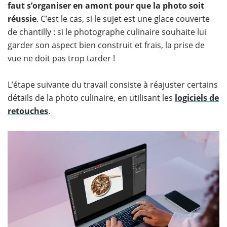
faut s’organiser en amont pour que la photo soit
réussie
. C’est le cas, si le sujet est une glace couverte
de chantilly : si le photographe culinaire souhaite lui
garder son aspect bien construit et frais, la prise de
vue ne doit pas trop tarder !
L’étape suivante du travail consiste à réajuster certains
détails de la photo culinaire, en utilisant les
logiciels de
retouches
.