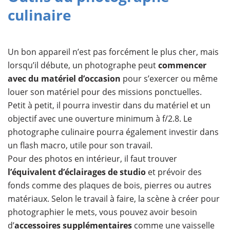
culinaire
Un bon appareil n’est pas forcément le plus cher, mais
lorsqu’il débute, un photographe peut
commencer
avec du matériel d’occasion
pour s’exercer ou même
louer son matériel pour des missions ponctuelles.
Petit à petit, il pourra investir dans du matériel et un
objectif avec une ouverture minimum à f/2.8. Le
photographe culinaire pourra également investir dans
un flash macro, utile pour son travail.
Pour des photos en intérieur, il faut trouver
l’équivalent d’éclairages de studio
et prévoir des
fonds comme des plaques de bois, pierres ou autres
matériaux. Selon le travail à faire, la scène à créer pour
photographier le mets, vous pouvez avoir besoin
d’
accessoires supplémentaires
comme une vaisselle