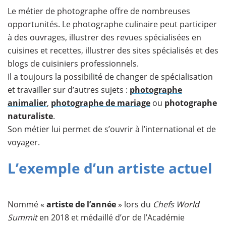
Le métier de photographe offre de nombreuses
opportunités. Le photographe culinaire peut participer
à des ouvrages, illustrer des revues spécialisées en
cuisines et recettes, illustrer des sites spécialisés et des
blogs de cuisiniers professionnels.
Il a toujours la possibilité de changer de spécialisation
et travailler sur d’autres sujets :
photographe
animalier
,
photographe de mariage
ou
photographe
naturaliste
.
Son métier lui permet de s’ouvrir à l’international et de
voyager.
L’exemple d’un artiste actuel
Nommé «
artiste de l’année
» lors du
Chefs World
Summit
en 2018 et médaillé d’or de l’Académie