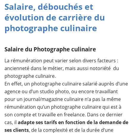
Salaire, débouchés et
évolution de carrière du
photographe culinaire
Salaire du Photographe culinaire
La rémunération peut varier selon divers facteurs :
ancienneté dans le métier, mais aussi notoriété du
photographe culinaire.
En effet, un photographe culinaire salarié auprès d’une
agence ou d’un studio photo, ou encore travaillant
pour un journal/magazine culinaire n’a pas la même
rémunération qu’un photographe culinaire qui est à
son compte et travaille en freelance. Dans ce dernier
cas, il
adapte ses tarifs en fonction de la demande de
ses clients
, de la complexité et de la durée d’une