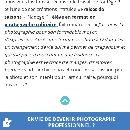
nous vous invitons à découvrir le travail de Nadège P.
et l’une de ses créations intitulée «
Fraises de
saisons
». Nadège P.,
élève en formation
photographe culinaire,
fait remarquer :
« J'ai choisi la
photographie pour son formidable moyen
d’expression. Après une formation photo à l'Edaa, c’est
un changement de vie qui me permet de m’épanouir et
qui s’impose à moi comme une évidence. La
photographie est vectrice d’échanges, d’histoires
humaines. »
Franchir le pas et concilier sa passion pour
la photo et son intérêt pour l’art culinaire, pourquoi
pas vous ?
ENVIE DE DEVENIR PHOTOGRAPHE
PROFESSIONNEL ?