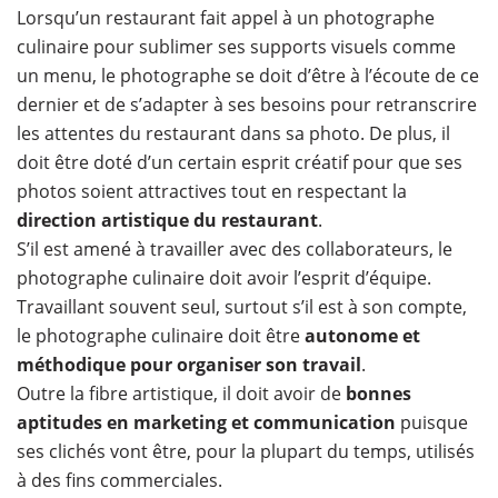
Lorsqu’un restaurant fait appel à un photographe
culinaire pour sublimer ses supports visuels comme
un menu, le photographe se doit d’être à l’écoute de ce
dernier et de s’adapter à ses besoins pour retranscrire
les attentes du restaurant dans sa photo. De plus, il
doit être doté d’un certain esprit créatif pour que ses
photos soient attractives tout en respectant la
direction artistique du restaurant
.
S’il est amené à travailler avec des collaborateurs, le
photographe culinaire doit avoir l’esprit d’équipe.
Travaillant souvent seul, surtout s’il est à son compte,
le photographe culinaire doit être
autonome et
méthodique pour organiser son travail
.
Outre la fibre artistique, il doit avoir de
bonnes
aptitudes en marketing et communication
puisque
ses clichés vont être, pour la plupart du temps, utilisés
à des fins commerciales.