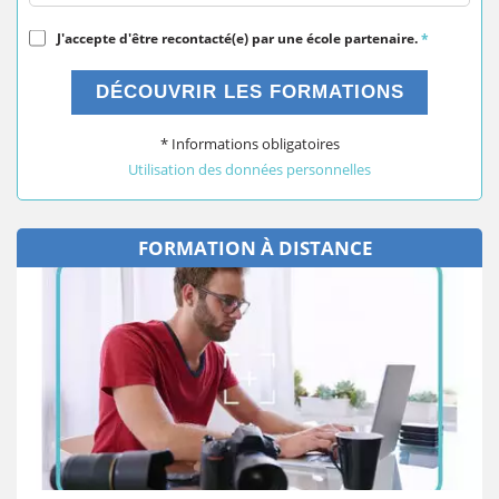
J'accepte d'être recontacté(e) par une école partenaire.
*
DÉCOUVRIR LES FORMATIONS
* Informations obligatoires
Utilisation des données personnelles
FORMATION À DISTANCE