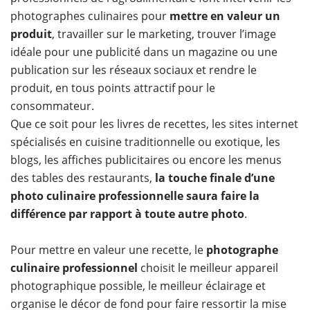
photographes culinaires pour
mettre en valeur un
produit
, travailler sur le marketing, trouver l’image
idéale pour une publicité dans un magazine ou une
publication sur les réseaux sociaux et rendre le
produit, en tous points attractif pour le
consommateur.
Que ce soit pour les livres de recettes, les sites internet
spécialisés en cuisine traditionnelle ou exotique, les
blogs, les affiches publicitaires ou encore les menus
des tables des restaurants,
la touche finale d’une
photo culinaire professionnelle saura faire la
différence par rapport à toute autre photo
.
Pour mettre en valeur une recette, le
photographe
culinaire professionnel
choisit le meilleur appareil
photographique possible, le meilleur éclairage et
organise le décor de fond pour faire ressortir la mise