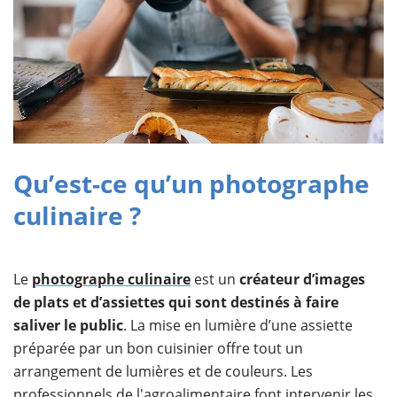
Qu’est-ce qu’un photographe
culinaire ?
Le
photographe culinaire
est un
créateur d’images
de plats et d’assiettes qui sont destinés à faire
saliver le public
. La mise en lumière d’une assiette
préparée par un bon cuisinier offre tout un
arrangement de lumières et de couleurs. Les
professionnels de l'agroalimentaire font intervenir les