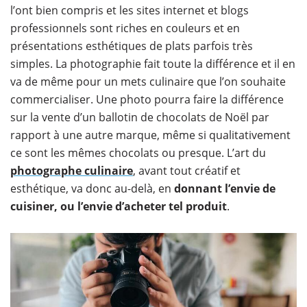
l’ont bien compris et les sites internet et blogs
professionnels sont riches en couleurs et en
présentations esthétiques de plats parfois très
simples. La photographie fait toute la différence et il en
va de même pour un mets culinaire que l’on souhaite
commercialiser. Une photo pourra faire la différence
sur la vente d’un ballotin de chocolats de Noël par
rapport à une autre marque, même si qualitativement
ce sont les mêmes chocolats ou presque. L’art du
photographe culinaire
, avant tout créatif et
esthétique, va donc au-delà, en
donnant l’envie de
cuisiner, ou l’envie d’acheter tel produit
.