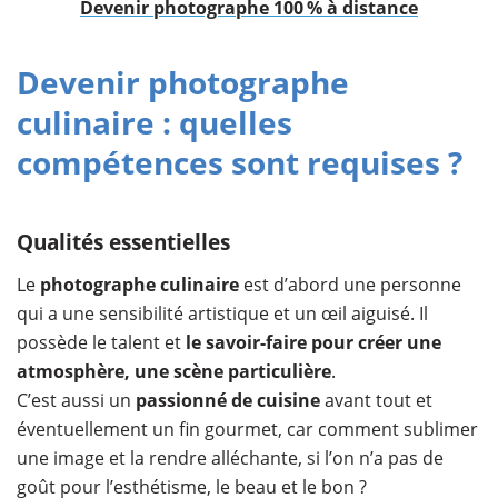
Devenir photographe 100 % à distance
Devenir photographe
culinaire : quelles
compétences sont requises ?
Qualités essentielles
Le
photographe culinaire
est d’abord une personne
qui a une sensibilité artistique et un œil aiguisé. Il
possède le talent et
le savoir-faire pour créer une
atmosphère, une scène particulière
.
C’est aussi un
passionné de cuisine
avant tout et
éventuellement un fin gourmet, car comment sublimer
une image et la rendre alléchante, si l’on n’a pas de
goût pour l’esthétisme, le beau et le bon ?