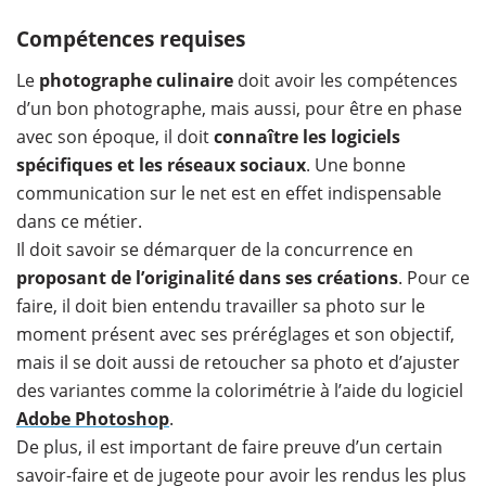
Compétences requises
Le
photographe culinaire
doit avoir les compétences
d’un bon photographe, mais aussi, pour être en phase
avec son époque, il doit
connaître les logiciels
spécifiques et les réseaux sociaux
. Une bonne
communication sur le net est en effet indispensable
dans ce métier.
Il doit savoir se démarquer de la concurrence en
proposant de l’originalité dans ses créations
. Pour ce
faire, il doit bien entendu travailler sa photo sur le
moment présent avec ses préréglages et son objectif,
mais il se doit aussi de retoucher sa photo et d’ajuster
des variantes comme la colorimétrie à l’aide du logiciel
Adobe Photoshop
.
De plus, il est important de faire preuve d’un certain
savoir-faire et de jugeote pour avoir les rendus les plus