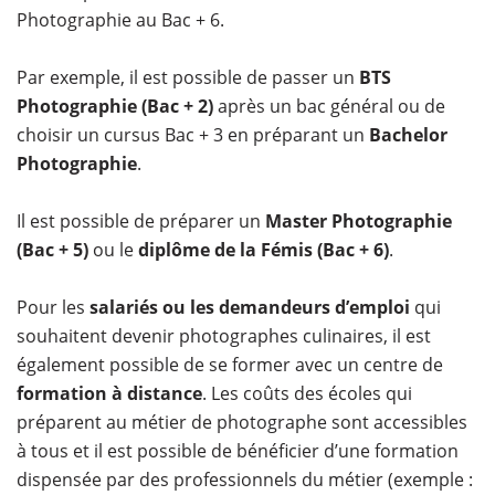
Photographie au Bac + 6.
Par exemple, il est possible de passer un
BTS
Photographie (Bac + 2)
après un bac général ou de
choisir un cursus Bac + 3 en préparant un
Bachelor
Photographie
.
Il est possible de préparer un
Master Photographie
(Bac + 5)
ou le
diplôme de la Fémis (Bac + 6)
.
Pour les
salariés ou les demandeurs d’emploi
qui
souhaitent devenir photographes culinaires, il est
également possible de se former avec un centre de
formation à distance
. Les coûts des écoles qui
préparent au métier de photographe sont accessibles
à tous et il est possible de bénéficier d’une formation
dispensée par des professionnels du métier (exemple :