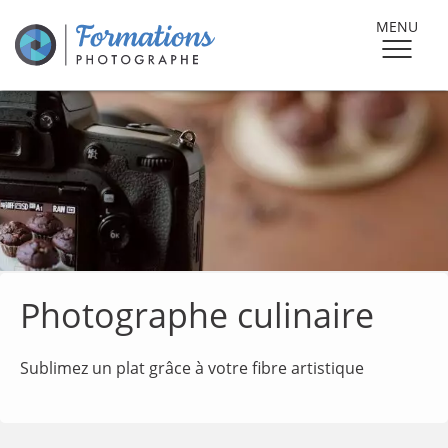
MENU
Photographe culinaire
Sublimez un plat grâce à votre fibre artistique