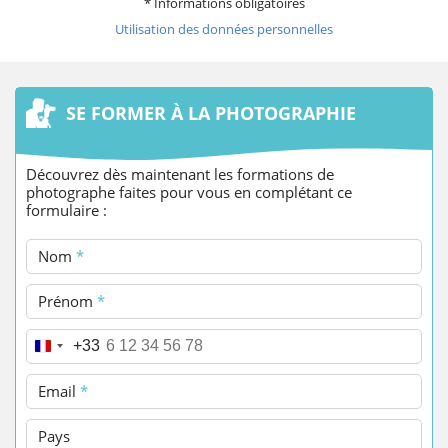
* Informations obligatoires
Utilisation des données personnelles
SE FORMER À LA PHOTOGRAPHIE
Découvrez dès maintenant les formations de
photographe faites pour vous en complétant ce
formulaire :
Nom
*
Prénom
*
Téléphone
*
+33
Email
*
Pays