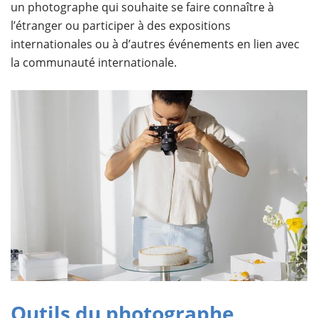
un photographe qui souhaite se faire connaître à
l’étranger ou participer à des expositions
internationales ou à d’autres événements en lien avec
la communauté internationale.
Outils du photographe