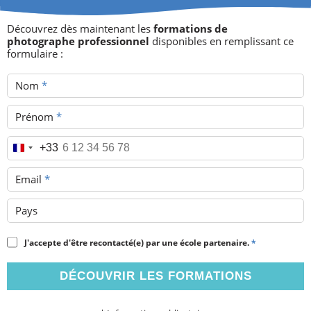
Découvrez dès maintenant les
formations de
photographe professionnel
disponibles en remplissant ce
formulaire :
Nom
*
Prénom
*
Téléphone
*
+33
Email
*
Pays
J'accepte d'être recontacté(e) par une école partenaire.
*
DÉCOUVRIR LES FORMATIONS