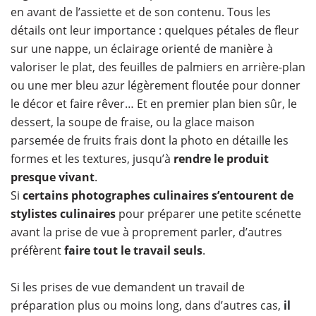
en avant de l’assiette et de son contenu. Tous les
détails ont leur importance : quelques pétales de fleur
sur une nappe, un éclairage orienté de manière à
valoriser le plat, des feuilles de palmiers en arrière-plan
ou une mer bleu azur légèrement floutée pour donner
le décor et faire rêver… Et en premier plan bien sûr, le
dessert, la soupe de fraise, ou la glace maison
parsemée de fruits frais dont la photo en détaille les
formes et les textures, jusqu’à
rendre le produit
presque vivant
.
Si
certains photographes culinaires s’entourent de
stylistes culinaires
pour préparer une petite scénette
avant la prise de vue à proprement parler, d’autres
préfèrent
faire tout le travail seuls
.
Si les prises de vue demandent un travail de
préparation plus ou moins long, dans d’autres cas,
il