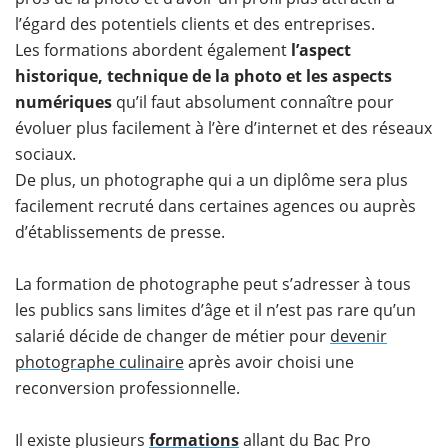
l’égard des potentiels clients et des entreprises.
Les formations abordent également
l’aspect
historique,
technique de la photo
et les aspects
numériques
qu’il faut absolument connaître pour
évoluer plus facilement à l’ère d’internet et des réseaux
sociaux.
De plus, un photographe qui a un diplôme sera plus
facilement recruté dans certaines agences ou auprès
d’établissements de presse.
La formation de photographe peut s’adresser à tous
les publics sans limites d’âge et il n’est pas rare qu’un
salarié décide de changer de métier pour
devenir
photographe culinaire
après avoir choisi une
reconversion professionnelle.
Il existe plusieurs
formations
allant du Bac Pro