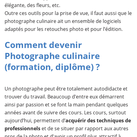
élégante, des fleurs, etc.
Outre ces outils pour la prise de vue, il faut aussi que le
photographe culinaire ait un ensemble de logiciels
adaptés pour les retouches photo et pour l’édition.
Comment devenir
Photographe culinaire
(formation, diplôme) ?
Un photographe peut être totalement autodidacte et
trouver du travail. Beaucoup d’entre eux démarrent
ainsi par passion et se font la main pendant quelques
années avant de suivre des cours. Les cours, surtout
aujourd’hui, permettent d’
acquérir des techniques de
professionnels
et de se situer par rapport aux autres
pros de la photo et d’avoir un profil plus attractif à