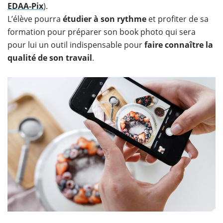
EDAA-Pix
).
L’élève pourra
étudier à son rythme
et profiter de sa
formation pour préparer son book photo qui sera
pour lui un outil indispensable pour
faire connaître la
qualité de son travail
.