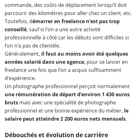
commande, des coûts de déplacement lorsqu’il doit
parcourir des kilomètres pour aller chez un client, etc.
Toutefois, d
émarrer en freelance n’est pas trop
conseillé
, sauf si l’on a une autre activité
professionnelle à côté car les débuts sont difficiles si
l’on n’a pas de clientèle.
Généralement,
il faut au moins avoir été quelques
années salarié dans une agence
, pour se lancer en
freelance une fois que l’on a acquis suffisamment
d’expérience.
Un photographe professionnel perçoit normalement
une rémunération de départ d’environ 1 430 euros
bruts
mais avec une spécialité de photographe
professionnel et une bonne expérience du métier,
le
salaire peut atteindre 2 200 euros nets mensuels
.
Débouchés et évolution de carrière