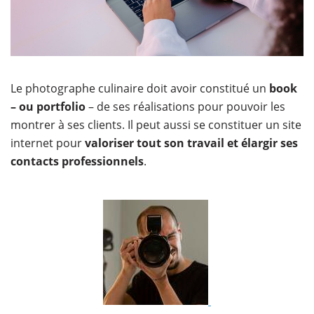
Le photographe culinaire doit avoir constitué un
book
– ou portfolio
– de ses réalisations pour pouvoir les
montrer à ses clients. Il peut aussi se constituer un site
internet pour
valoriser tout son travail et élargir ses
contacts professionnels
.