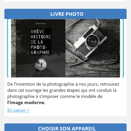
LIVRE PHOTO
De l’invention de la photographie à nos jours, retrouvez
dans cet ouvrage les grandes étapes qui ont conduit la
photographie à s’imposer comme le modèle de
l’image moderne
.
En savoir +
CHOISIR SON APPAREIL