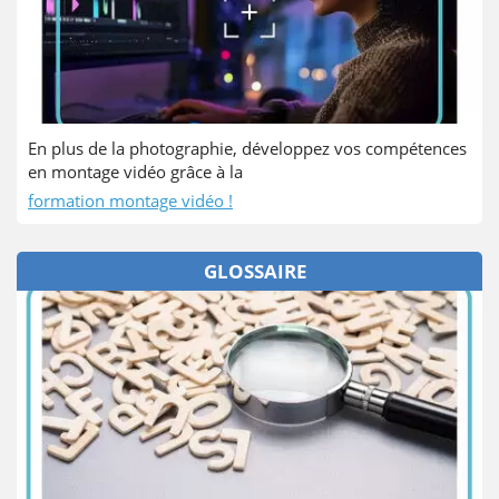
En plus de la photographie, développez vos compétences
en montage vidéo grâce à la
formation montage vidéo !
GLOSSAIRE