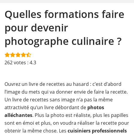
Quelles formations faire
pour devenir
photographe culinaire ?
262
votes :
4.3
Ouvrez un livre de recettes au hasard : c’est d’abord
l’image du mets qui va donner envie de faire la recette.
Un livre de recettes sans image n’a pas la même
attractivité qu’un livre débordant de
photos
alléchantes
. Plus la photo est réaliste, plus les papilles
sont en émoi et plus, on voudra réaliser la recette pour
obtenir la même chose. Les
cuisiniers professionnels