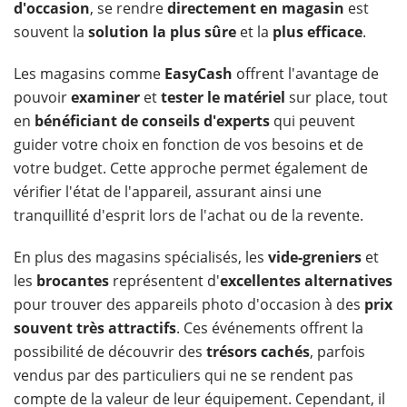
d'occasion
, se rendre
directement en magasin
est
souvent la
solution la plus sûre
et la
plus efficace
.
Les magasins comme
EasyCash
offrent l'avantage de
pouvoir
examiner
et
tester le matériel
sur place, tout
en
bénéficiant de conseils d'experts
qui peuvent
guider votre choix en fonction de vos besoins et de
votre budget. Cette approche permet également de
vérifier l'état de l'appareil, assurant ainsi une
tranquillité d'esprit lors de l'achat ou de la revente.
En plus des magasins spécialisés, les
vide-greniers
et
les
brocantes
représentent d'
excellentes alternatives
pour trouver des appareils photo d'occasion à des
prix
souvent très attractifs
. Ces événements offrent la
possibilité de découvrir des
trésors cachés
, parfois
vendus par des particuliers qui ne se rendent pas
compte de la valeur de leur équipement. Cependant, il