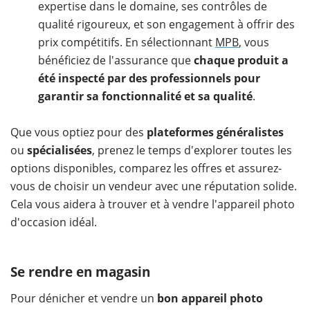
expertise dans le domaine, ses contrôles de
qualité rigoureux, et son engagement à offrir des
prix compétitifs. En sélectionnant
MPB
, vous
bénéficiez de l'assurance que
chaque produit a
été inspecté par des professionnels pour
garantir sa fonctionnalité et sa qualité
.
Que vous optiez pour des
plateformes généralistes
ou
spécialisées
, prenez le temps d'explorer toutes les
options disponibles, comparez les offres et assurez-
vous de choisir un vendeur avec une réputation solide.
Cela vous aidera à trouver et à vendre l'appareil photo
d'occasion idéal.
Se rendre en magasin
Pour dénicher et vendre un
bon appareil photo