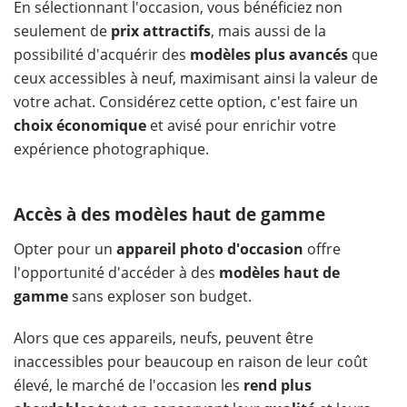
En sélectionnant l'occasion, vous bénéficiez non
seulement de
prix attractifs
, mais aussi de la
possibilité d'acquérir des
modèles plus avancés
que
ceux accessibles à neuf, maximisant ainsi la valeur de
votre achat. Considérez cette option, c'est faire un
choix économique
et avisé pour enrichir votre
expérience photographique.
Accès à des modèles haut de gamme
Opter pour un
appareil photo d'occasion
offre
l'opportunité d'accéder à des
modèles haut de
gamme
sans exploser son budget.
Alors que ces appareils, neufs, peuvent être
inaccessibles pour beaucoup en raison de leur coût
élevé, le marché de l'occasion les
rend plus