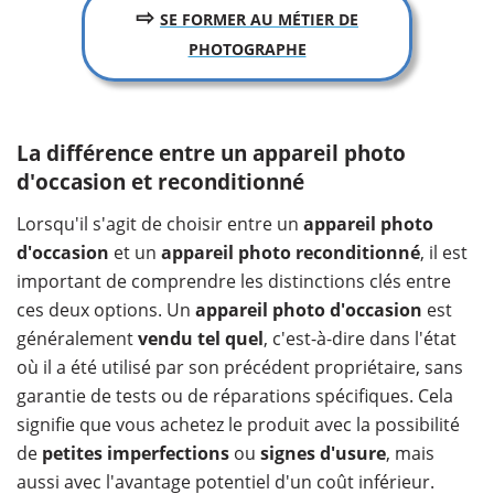
⇨
SE FORMER AU MÉTIER DE
PHOTOGRAPHE
La différence entre un appareil photo
d'occasion et reconditionné
Lorsqu'il s'agit de choisir entre un
appareil photo
d'occasion
et un
appareil photo reconditionné
, il est
important de comprendre les distinctions clés entre
ces deux options. Un
appareil photo d'occasion
est
généralement
vendu tel quel
, c'est-à-dire dans l'état
où il a été utilisé par son précédent propriétaire, sans
garantie de tests ou de réparations spécifiques. Cela
signifie que vous achetez le produit avec la possibilité
de
petites imperfections
ou
signes d'usure
, mais
aussi avec l'avantage potentiel d'un coût inférieur.