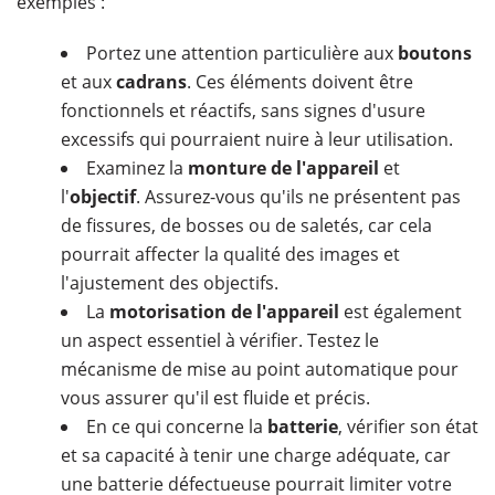
exemples :
Portez une attention particulière aux
boutons
et aux
cadrans
. Ces éléments doivent être
fonctionnels et réactifs, sans signes d'usure
excessifs qui pourraient nuire à leur utilisation.
Examinez la
monture de l'appareil
et
l'
objectif
. Assurez-vous qu'ils ne présentent pas
de fissures, de bosses ou de saletés, car cela
pourrait affecter la qualité des images et
l'ajustement des objectifs.
La
motorisation de l'appareil
est également
un aspect essentiel à vérifier. Testez le
mécanisme de mise au point automatique pour
vous assurer qu'il est fluide et précis.
En ce qui concerne la
batterie
, vérifier son état
et sa capacité à tenir une charge adéquate, car
une batterie défectueuse pourrait limiter votre