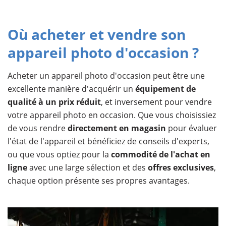
Où acheter et vendre son
appareil photo d'occasion ?
Acheter un appareil photo d'occasion peut être une
excellente manière d'acquérir un
équipement de
qualité à un prix réduit
, et inversement pour vendre
votre appareil photo en occasion. Que vous choisissiez
de vous rendre
directement en magasin
pour évaluer
l'état de l'appareil et bénéficiez de conseils d'experts,
ou que vous optiez pour la
commodité de l'achat en
ligne
avec une large sélection et des
offres exclusives
,
chaque option présente ses propres avantages.