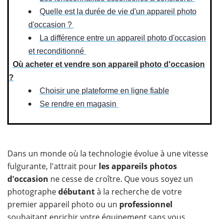
Quelle est la durée de vie d'un appareil photo
d'occasion ?
La différence entre un appareil photo d'occasion
et reconditionné
​​
Où acheter et vendre son appareil photo d'occasion
?
Choisir une plateforme en ligne fiable
Se rendre en magasin
Dans un monde où la technologie évolue à une vitesse
fulgurante, l'attrait pour
les appareils photos
d'occasion
ne cesse de croître. Que vous soyez un
photographe
débutant
à la recherche de votre
premier appareil photo ou un
professionnel
souhaitant enrichir votre équipement sans vous