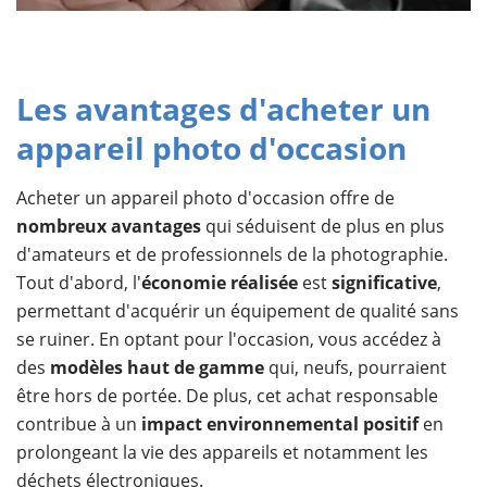
Les avantages d'acheter un
appareil photo d'occasion
Acheter un appareil photo d'occasion offre de
nombreux avantages
qui séduisent de plus en plus
d'amateurs et de professionnels de la photographie.
Tout d'abord, l'
économie réalisée
est
significative
,
permettant d'acquérir un équipement de qualité sans
se ruiner. En optant pour l'occasion, vous accédez à
des
modèles haut de gamme
qui, neufs, pourraient
être hors de portée. De plus, cet achat responsable
contribue à un
impact environnemental positif
en
prolongeant la vie des appareils et notamment les
déchets électroniques.