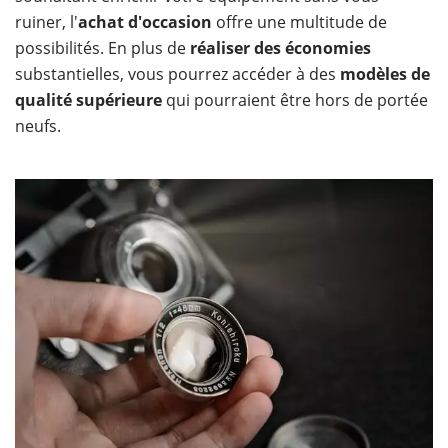
ruiner, l'
achat d'occasion
offre une multitude de
possibilités. En plus de
réaliser des économies
substantielles, vous pourrez accéder à des
modèles de
qualité supérieure
qui pourraient être hors de portée
neufs.