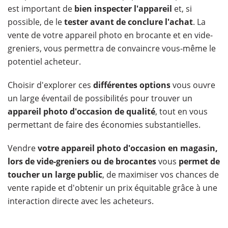
est important de
bien inspecter l'appareil
et, si
possible, de le
tester avant de conclure l'achat
. La
vente de votre appareil photo en brocante et en vide-
greniers, vous permettra de convaincre vous-même le
potentiel acheteur.
Choisir d'explorer ces
différentes options
vous ouvre
un large éventail de possibilités pour trouver un
appareil photo d'occasion de qualité
, tout en vous
permettant de faire des économies substantielles.
Vendre
votre appareil photo d'occasion en magasin,
lors de vide-greniers ou de brocantes
vous
permet de
toucher un large public
, de maximiser vos chances de
vente rapide et d'obtenir un prix équitable grâce à une
interaction directe avec les acheteurs.