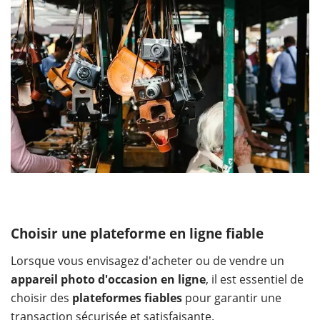
Choisir une plateforme en ligne fiable
Lorsque vous envisagez d'acheter ou de vendre un
appareil photo d'occasion en ligne
, il est essentiel de
choisir des
plateformes fiables
pour garantir une
transaction sécurisée et satisfaisante.