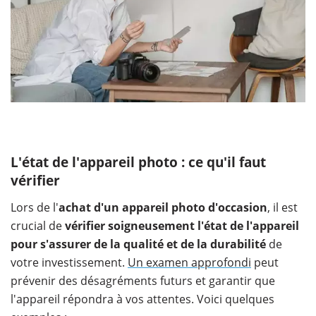
L'état de l'appareil photo : ce qu'il faut
vérifier
Lors de l'
achat d'un appareil photo d'occasion
, il est
crucial de
vérifier soigneusement l'état de l'appareil
pour s'assurer de la qualité et de la durabilité
de
votre investissement.
Un examen approfondi
peut
prévenir des désagréments futurs et garantir que
l'appareil répondra à vos attentes. Voici quelques