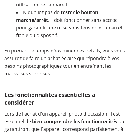
utilisation de l'appareil.
N'oubliez pas de
tester le bouton
marche/arrêt
. Il doit fonctionner sans accroc
pour garantir une mise sous tension et un arrêt
fiable du dispositif.
En prenant le temps d'examiner ces détails, vous vous
assurez de faire un achat éclairé qui répondra à vos
besoins photographiques tout en entraînant les
mauvaises surprises.
Les fonctionnalités essentielles à
considérer
Lors de l'achat d'un appareil photo d'occasion, il est
essentiel de
bien comprendre les fonctionnalités
qui
garantiront que l'appareil correspond parfaitement à