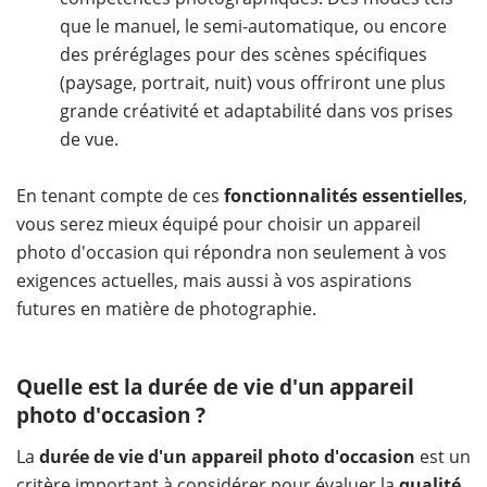
que le manuel, le semi-automatique, ou encore
des préréglages pour des scènes spécifiques
(paysage, portrait, nuit) vous offriront une plus
grande créativité et adaptabilité dans vos prises
de vue.
En tenant compte de ces
fonctionnalités essentielles
,
vous serez mieux équipé pour choisir un appareil
photo d'occasion qui répondra non seulement à vos
exigences actuelles, mais aussi à vos aspirations
futures en matière de photographie.
Quelle est la durée de vie d'un appareil
photo d'occasion ?
La
durée de vie d'un appareil photo d'occasion
est un
critère important à considérer pour évaluer la
qualité