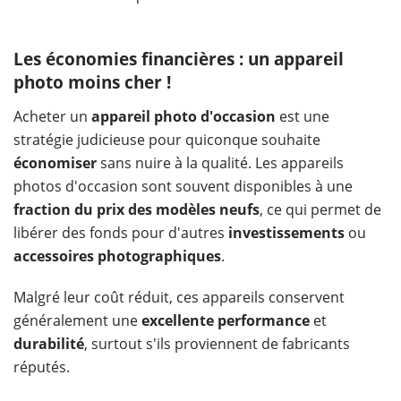
Les économies financières : un appareil
photo moins cher !
Acheter un
appareil photo d'occasion
est une
stratégie judicieuse pour quiconque souhaite
économiser
sans nuire à la qualité. Les appareils
photos d'occasion sont souvent disponibles à une
fraction du prix des modèles neufs
, ce qui permet de
libérer des fonds pour d'autres
investissements
ou
accessoires photographiques
.
Malgré leur coût réduit, ces appareils conservent
généralement une
excellente performance
et
durabilité
, surtout s'ils proviennent de fabricants
réputés.