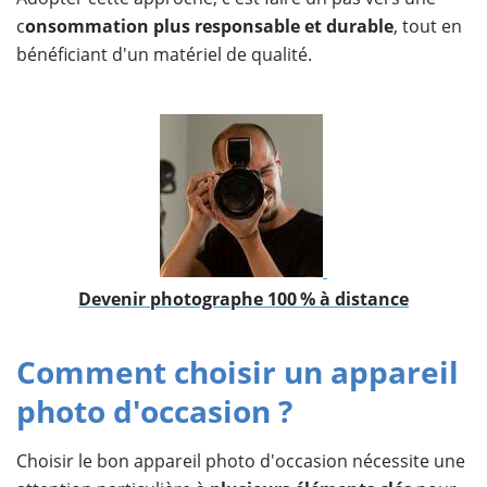
c
onsommation plus responsable et durable
, tout en
bénéficiant d'un matériel de qualité.
Devenir photographe 100 % à distance
Comment choisir un appareil
photo d'occasion ?
Choisir le bon appareil photo d'occasion nécessite une