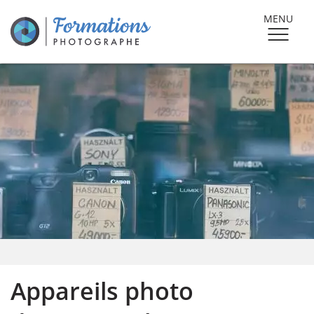
MENU
Appareils photo