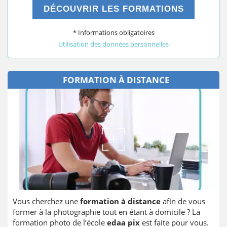
DÉCOUVRIR LES FORMATIONS
* Informations obligatoires
Utilisation des données personnelles
FORMATION À DISTANCE
Vous cherchez une
formation à distance
afin de vous
former à la photographie tout en étant à domicile ? La
formation photo de l’école
edaa pix
est faite pour vous.