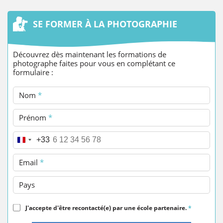
SE FORMER À LA PHOTOGRAPHIE
Découvrez dès maintenant les formations de
photographe faites pour vous en complétant ce
formulaire :
Nom
*
Prénom
*
Téléphone
*
+33
Email
*
Pays
J'accepte d'être recontacté(e) par une école partenaire.
*