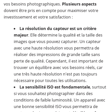
vos besoins photographiques.
Plusieurs aspects
doivent être pris en compte pour maximiser votre
investissement et votre satisfaction :
La résolution du capteur est un critère
majeur
. Elle détermine la qualité et la taille des
images que vous pouvez capturer. Un capteur
avec une haute résolution vous permettra de
réaliser des impressions de grande taille sans
perte de qualité. Cependant, il est important de
trouver un équilibre avec vos besoins réels, car
une très haute résolution n'est pas toujours
nécessaire pour toutes les utilisations.
La sensibilité ISO est fondamentale
, surtout
si vous souhaitez photographier dans des
conditions de faible luminosité. Un appareil avec
une bonne sensibilité ISO vous permettra de