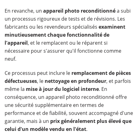
En revanche, un
appareil photo reconditionné
a subi
un processus rigoureux de tests et de révisions. Les
fabricants ou les revendeurs spécialisés
examinent
minutieusement chaque fonctionnalité de
l'appareil
, et le remplacent ou le réparent si
nécessaire pour s'assurer qu'il fonctionne comme
neuf.
Ce processus peut inclure le
remplacement de pièces
défectueuses
, le
nettoyage en profondeur
, et parfois
même la
mise à jour du logiciel interne
. En
conséquence, un appareil photo reconditionné offre
une sécurité supplémentaire en termes de
performance et de fiabilité, souvent accompagné d'une
garantie, mais à un
prix généralement plus élevé que
celui d'un modèle vendu en l'état
.