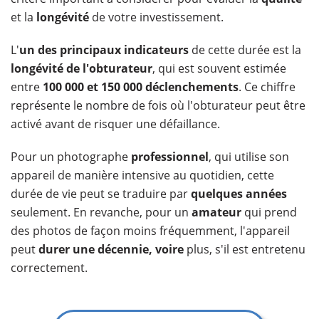
et la
longévité
de votre investissement.
L'
un des principaux indicateurs
de cette durée est la
longévité de l'obturateur
, qui est souvent estimée
entre
100 000 et 150 000 déclenchements
. Ce chiffre
représente le nombre de fois où l'obturateur peut être
activé avant de risquer une défaillance.
Pour un photographe
professionnel
, qui utilise son
appareil de manière intensive au quotidien, cette
durée de vie peut se traduire par
quelques années
seulement. En revanche, pour un
amateur
qui prend
des photos de façon moins fréquemment, l'appareil
peut
durer une décennie, voire
plus, s'il est entretenu
correctement.