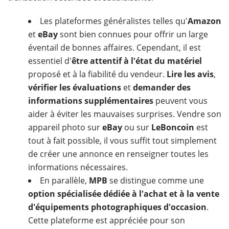
Les plateformes généralistes telles qu'
Amazon
et
eBay
sont bien connues pour offrir un large
éventail de bonnes affaires. Cependant, il est
essentiel d'
être attentif à l'état du matériel
proposé et à la fiabilité du vendeur.
Lire les avis
,
vérifier les évaluations
et
demander des
informations supplémentaires
peuvent vous
aider à éviter les mauvaises surprises. Vendre son
appareil photo sur
eBay
ou sur
LeBoncoin
est
tout à fait possible, il vous suffit tout simplement
de créer une annonce en renseigner toutes les
informations nécessaires.
En parallèle,
MPB
se distingue comme une
option spécialisée dédiée à l'achat et à la vente
d'équipements photographiques d'occasion
.
Cette plateforme est appréciée pour son