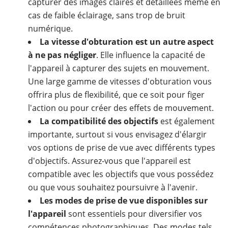
capturer des images claires et détaillées même en
cas de faible éclairage, sans trop de bruit
numérique.
La vitesse d'obturation est un autre aspect
à ne pas négliger
. Elle influence la capacité de
l'appareil à capturer des sujets en mouvement.
Une large gamme de vitesses d'obturation vous
offrira plus de flexibilité, que ce soit pour figer
l'action ou pour créer des effets de mouvement.
La compatibilité des objectifs
est également
importante, surtout si vous envisagez d'élargir
vos options de prise de vue avec différents types
d'objectifs. Assurez-vous que l'appareil est
compatible avec les objectifs que vous possédez
ou que vous souhaitez poursuivre à l'avenir.
Les modes de prise de vue disponibles sur
l'appareil
sont essentiels pour diversifier vos
compétences photographiques. Des modes tels