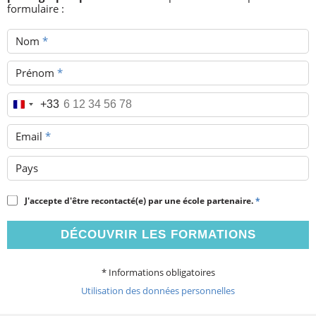
formulaire :
Nom
*
Prénom
*
Téléphone
*
+33
Email
*
Pays
J'accepte d'être recontacté(e) par une école partenaire.
*
DÉCOUVRIR LES FORMATIONS
* Informations obligatoires
Utilisation des données personnelles