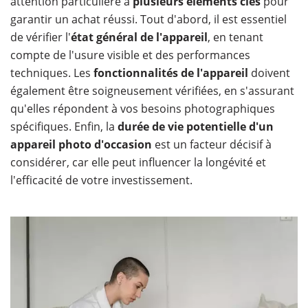
attention particulière à
plusieurs éléments clés
pour
garantir un achat réussi. Tout d'abord, il est essentiel
de vérifier l'
état général de l'appareil
, en tenant
compte de l'usure visible et des performances
techniques. Les
fonctionnalités de l'appareil
doivent
également être soigneusement vérifiées, en s'assurant
qu'elles répondent à vos besoins photographiques
spécifiques. Enfin, la
durée de vie potentielle d'un
appareil photo d'occasion
est un facteur décisif à
considérer, car elle peut influencer la longévité et
l'efficacité de votre investissement.