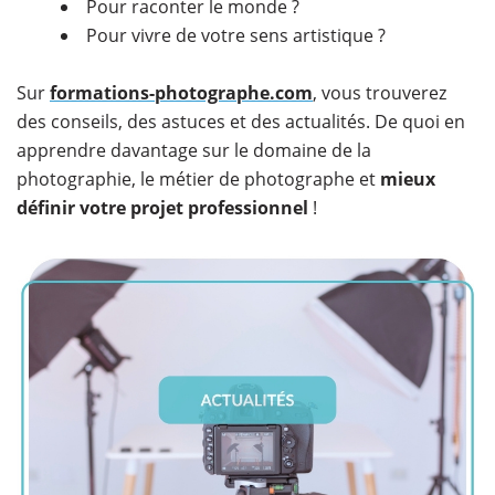
Pour raconter le monde ?
Pour vivre de votre sens artistique ?
​Sur
formations-photographe.com
, vous trouverez
des conseils, des astuces et des actualités. De quoi en
apprendre davantage sur le domaine de la
photographie, le métier de photographe et
mieux
définir votre projet professionnel
!