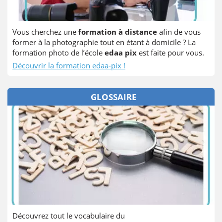
Vous cherchez une
formation à distance
afin de vous
former à la photographie tout en étant à domicile ? La
formation photo de l’école
edaa pix
est faite pour vous.
Découvrir la formation edaa-pix !
GLOSSAIRE
Découvrez tout le vocabulaire du