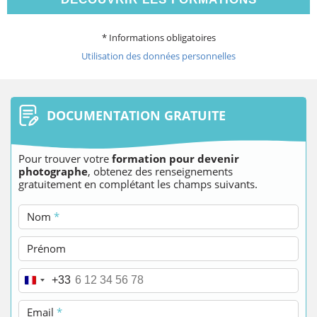
* Informations obligatoires
Utilisation des données personnelles
DOCUMENTATION GRATUITE
Pour trouver votre
formation pour devenir
photographe
, obtenez des renseignements
gratuitement en complétant les champs suivants.
Nom
*
Prénom
Téléphone
*
+33
Email
*