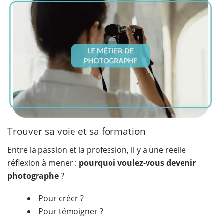
Trouver sa voie et sa formation
Entre la passion et la profession, il y a une réelle
réflexion à mener :
pourquoi voulez-vous devenir
photographe
?
Pour créer ?
Pour témoigner ?