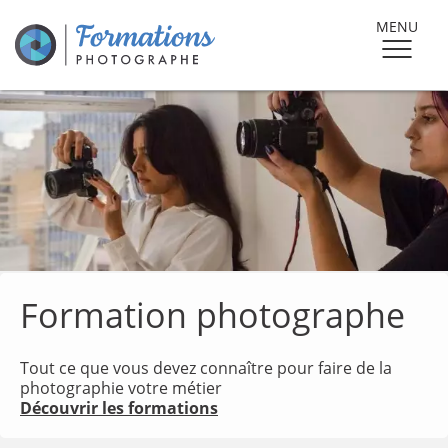
MENU
Formation photographe
Tout ce que vous devez connaître pour faire de la
photographie votre métier
Découvrir les formations