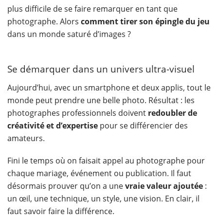
plus difficile de se faire remarquer en tant que
photographe. Alors
comment tirer son épingle du jeu
dans un monde saturé d’images ?
Se démarquer dans un univers ultra-visuel
Aujourd’hui, avec un smartphone et deux applis, tout le
monde peut prendre une belle photo. Résultat : les
photographes professionnels doivent
redoubler de
créativité et d’expertise
pour se différencier des
amateurs.
Fini le temps où on faisait appel au photographe pour
chaque mariage, événement ou publication. Il faut
désormais prouver qu’on a une
vraie valeur ajoutée
:
un œil, une technique, un style, une vision. En clair, il
faut savoir faire la différence.