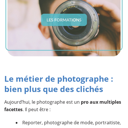
Le métier de photographe :
bien plus que des clichés
Aujourd’hui, le photographe est un
pro aux multiples
facettes
. Il peut être :
Reporter, photographe de mode, portraitiste,