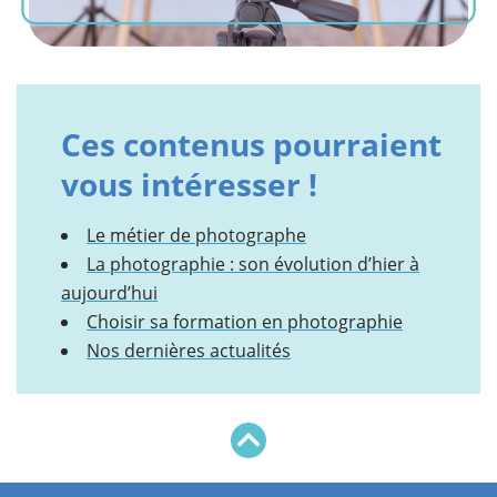
Ces contenus pourraient
vous intéresser !
Le métier de photographe
La photographie : son évolution d’hier à
aujourd’hui
Choisir sa formation en photographie
Nos dernières actualités