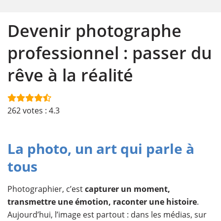
Devenir photographe
professionnel : passer du
rêve à la réalité
262
votes :
4.3
La photo, un art qui parle à
tous
Photographier, c’est
capturer un moment,
transmettre une émotion, raconter une histoire
.
Aujourd’hui, l’image est partout : dans les médias, sur