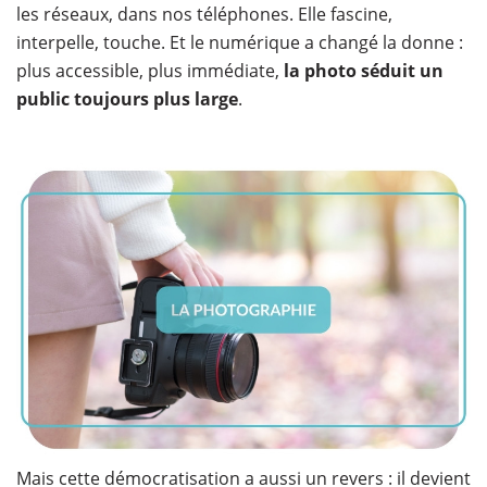
les réseaux, dans nos téléphones. Elle fascine,
interpelle, touche. Et le numérique a changé la donne :
plus accessible, plus immédiate,
la photo séduit un
public toujours plus large
.
Mais cette démocratisation a aussi un revers : il devient