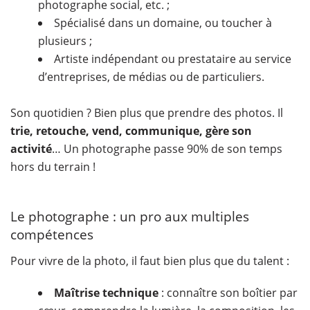
photographe social, etc. ;
Spécialisé dans un domaine, ou toucher à
plusieurs ;
Artiste indépendant ou prestataire au service
d’entreprises, de médias ou de particuliers.
Son quotidien ? Bien plus que prendre des photos. Il
trie, retouche, vend, communique, gère son
activité
… Un photographe passe 90% de son temps
hors du terrain !
Le photographe : un pro aux multiples
compétences
Pour vivre de la photo, il faut bien plus que du talent :
Maîtrise technique
: connaître son boîtier par