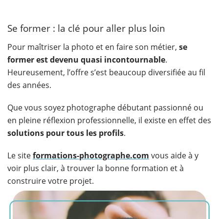
Se former : la clé pour aller plus loin
Pour maîtriser la photo et en faire son métier,
se
former est devenu quasi incontournable
.
Heureusement, l’offre s’est beaucoup diversifiée au fil
des années.
Que vous soyez photographe débutant passionné ou
en pleine réflexion professionnelle, il existe en effet des
solutions pour tous les profils
.
Le site
formations-photographe.com
vous aide à y
voir plus clair, à trouver la bonne formation et à
construire votre projet.