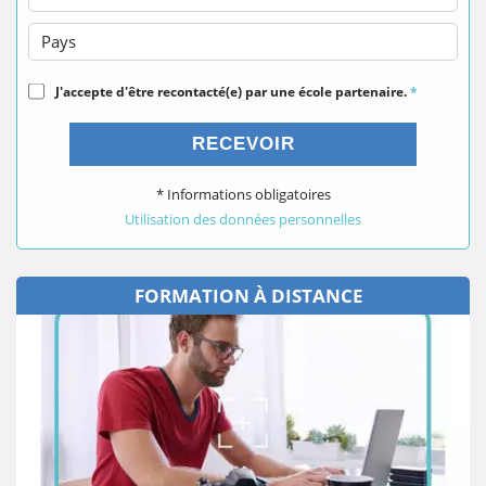
Pays
J'accepte d'être recontacté(e) par une école partenaire.
*
RECEVOIR
* Informations obligatoires
Utilisation des données personnelles
FORMATION À DISTANCE