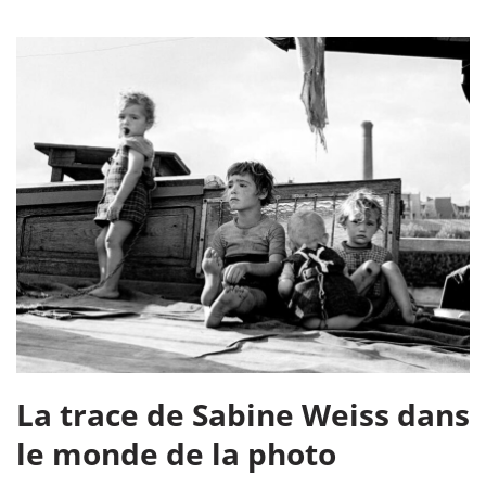
La trace de Sabine Weiss dans
le monde de la photo