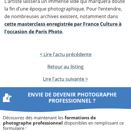
L’artiste laissera un immense vide qui marquera doute
la fin d’une époque photographique. Pour l’entendre,
de nombreuses archives existent, notamment dans
cette masterclass enregistrée par France Culture à
l'occasion de Paris Photo
.
< Lire l'actu précédente
Retour au listing
Lire l'actu suivante >
ENVIE DE DEVENIR PHOTOGRAPHE
PROFESSIONNEL ?
Découvrez dès maintenant les
formations de
photographe professionnel
disponibles en remplissant ce
formulaire :