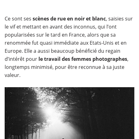
Ce sont ses
scènes de rue en noir et blanc
, saisies sur
le vif et mettant en avant des inconnus, qui l’ont
popularisées sur le tard en France, alors que sa
renommée fut quasi immédiate aux Etats-Unis et en
Europe. Elle a aussi beaucoup bénéficié du regain
d’intérêt pour
le travail des femmes photographes
,
longtemps minimisé, pour être reconnue à sa juste
valeur.