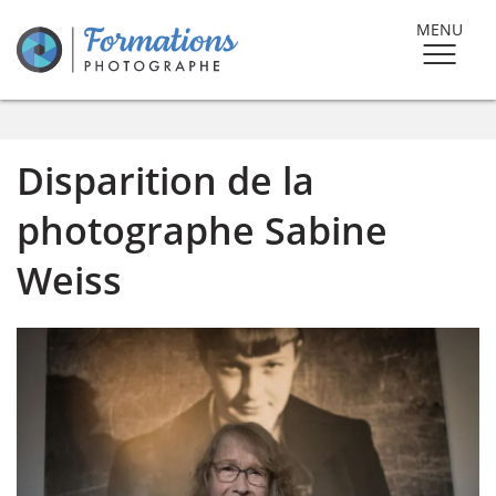
MENU
Disparition de la
photographe Sabine
Weiss