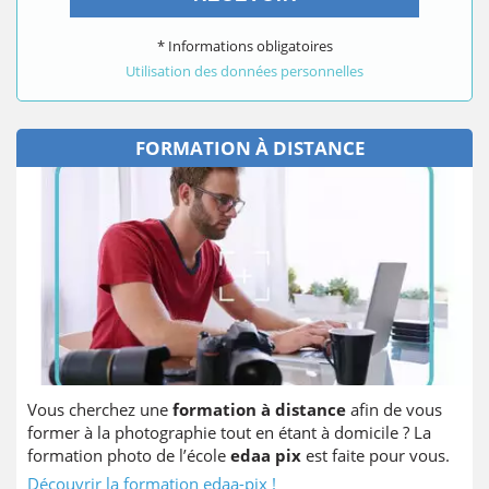
* Informations obligatoires
Utilisation des données personnelles
FORMATION À DISTANCE
Vous cherchez une
formation à distance
afin de vous
former à la photographie tout en étant à domicile ? La
formation photo de l’école
edaa pix
est faite pour vous.
Découvrir la formation edaa-pix !