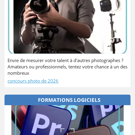
Envie de mesurer votre talent à d'autres photographes ?
Amateurs ou professionnels, tentez votre chance à un des
nombreux
concours photo de 2026
FORMATIONS LOGICIELS