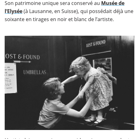
Son patrimoine unique sera conservé au
Musée de
l’Elysée
(à Lausanne, en Suisse), qui possédait déjà une
soixante en tirages en noir et blanc de l’artiste.