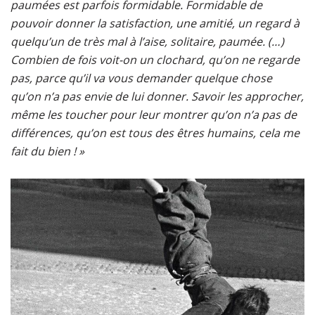
paumées est parfois formidable. Formidable de
pouvoir donner la satisfaction, une amitié, un regard à
quelqu’un de très mal à l’aise, solitaire, paumée. (…)
Combien de fois voit-on un clochard, qu’on ne regarde
pas, parce qu’il va vous demander quelque chose
qu’on n’a pas envie de lui donner. Savoir les approcher,
même les toucher pour leur montrer qu’on n’a pas de
différences, qu’on est tous des êtres humains, cela me
fait du bien ! »