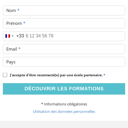
Nom
*
Prénom
*
Téléphone
*
+33
Email
*
Pays
J'accepte d'être recontacté(e) par une école partenaire.
*
DÉCOUVRIR LES FORMATIONS
* Informations obligatoires
Utilisation des données personnelles