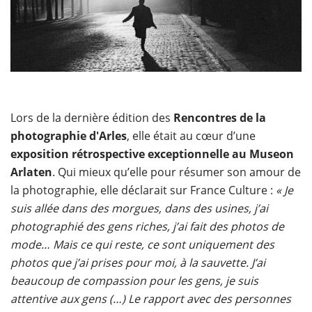
Lors de la dernière édition des
Rencontres de la
photographie d'Arles
, elle était au cœur d’une
exposition rétrospective exceptionnelle au Museon
Arlaten
. Qui mieux qu’elle pour résumer son amour de
la photographie, elle déclarait sur France Culture :
« Je
suis allée dans des morgues, dans des usines, j’ai
photographié des gens riches, j’ai fait des photos de
mode… Mais ce qui reste, ce sont uniquement des
photos que j’ai prises pour moi, à la sauvette. J’ai
beaucoup de compassion pour les gens, je suis
attentive aux gens (…) Le rapport avec des personnes