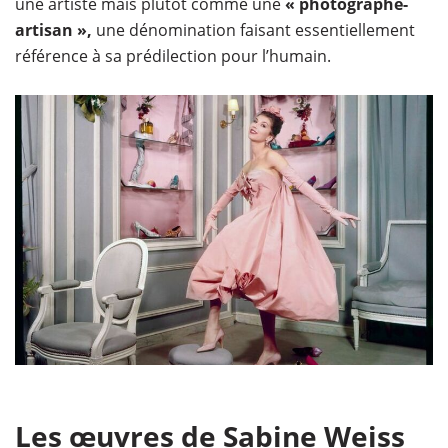
une artiste mais plutôt comme une
« photographe-
artisan »,
une dénomination faisant essentiellement
référence à sa prédilection pour l’humain.
Les œuvres de Sabine Weiss