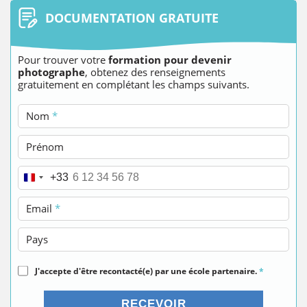
DOCUMENTATION GRATUITE
Pour trouver votre
formation pour devenir
photographe
, obtenez des renseignements
gratuitement en complétant les champs suivants.
Nom
*
Prénom
Téléphone
*
+33
Email
*
Pays
J'accepte d'être recontacté(e) par une école partenaire.
*
RECEVOIR