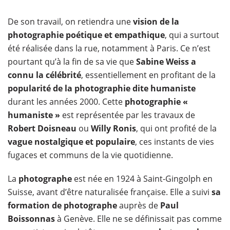
De son travail, on retiendra une
vision de la
photographie poétique et empathique
, qui a surtout
été réalisée dans la rue, notamment à Paris. Ce n’est
pourtant qu’à la fin de sa vie que
Sabine Weiss a
connu la célébrité
, essentiellement en profitant de la
popularité de la photographie dite humaniste
durant les années 2000. Cette
photographie «
humaniste »
est représentée par les travaux de
Robert Doisneau
ou
Willy Ronis
, qui ont profité de la
vague nostalgique et populaire
, ces instants de vies
fugaces et communs de la vie quotidienne.
La
photographe
est née en 1924 à Saint-Gingolph en
Suisse, avant d’être naturalisée française. Elle a suivi
sa
formation de photographe
auprès de
Paul
Boissonnas
à Genève. Elle ne se définissait pas comme