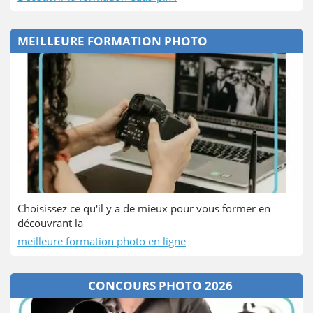
MEILLEURE FORMATION PHOTO
Choisissez ce qu'il y a de mieux pour vous former en
découvrant la
meilleure formation photo en ligne
CONCOURS PHOTO 2026