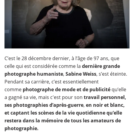
C’est le 28 décembre dernier, à l’âge de 97 ans, que
celle qui est considérée comme la
dernière grande
photographe humaniste
,
Sabine Weiss
, s’est éteinte.
Pendant sa carrière, c’est essentiellement
comme
photographe de mode et de publicité
qu’elle
a gagné sa vie, mais c'est pour son
travail personnel,
ses photographies d’après-guerre
,
en noir et blanc,
et captant les scènes de la vie quotidienne qu’elle
restera dans la mémoire de tous les amateurs de
photographie.