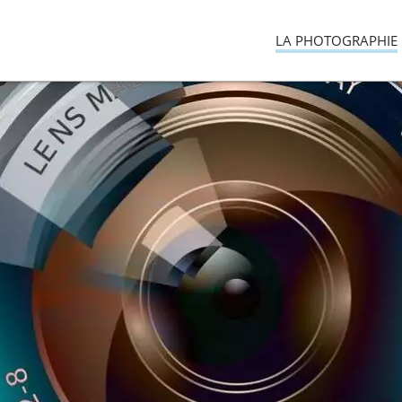
LA PHOTOGRAPHIE