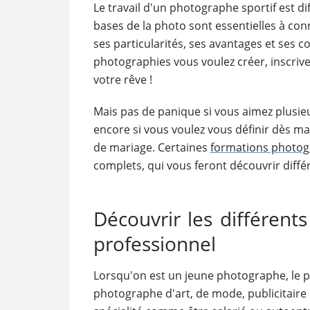
Le travail d'un photographe sportif est d
bases de la photo sont essentielles à co
ses particularités, ses avantages et ses co
photographies vous voulez créer, inscriv
votre rêve !
Mais pas de panique si vous aimez plusie
encore si vous voulez vous définir dès m
de mariage. Certaines
formations photo
complets, qui vous feront découvrir diffé
Découvrir les différen
professionnel
Lorsqu'on est un jeune photographe, le pa
photographe d'art, de mode, publicitaire