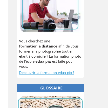
Vous cherchez une
formation à distance
afin de vous
former à la photographie tout en
étant à domicile ? La formation photo
de l’école
edaa pix
est faite pour
vous.
Découvrir la formation edaa-pix !
GLOSSAIRE