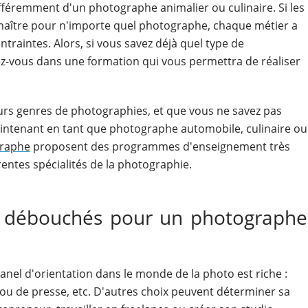
ifféremment d'un photographe animalier ou culinaire. Si les
nnaître pour n'importe quel photographe, chaque métier a
ntraintes. Alors, si vous savez déjà quel type de
ez-vous dans une formation qui vous permettra de réaliser
urs genres de photographies, et que vous ne savez pas
aintenant en tant que photographe automobile, culinaire ou
graphe
proposent des programmes d'enseignement très
rentes spécialités de la photographie.
ts débouchés pour un photographe
nel d'orientation dans le monde de la photo est riche :
 ou de presse, etc. D'autres choix peuvent déterminer sa