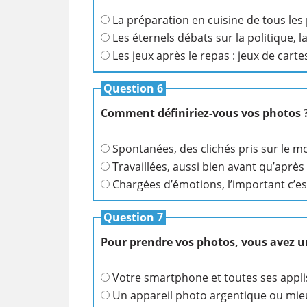
La préparation en cuisine de tous les 
Les éternels débats sur la politique, 
Les jeux après le repas : jeux de cart
Question 6
Comment définiriez-vous vos photos 
Spontanées, des clichés pris sur le 
Travaillées, aussi bien avant qu’après
Chargées d’émotions, l’important c’es
Question 7
Pour prendre vos photos, vous avez u
Votre smartphone et toutes ses appli
Un appareil photo argentique ou mieu