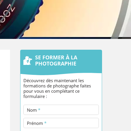
SE FORMER À LA
PHOTOGRAPHIE
Découvrez dès maintenant les
formations de photographe faites
pour vous en complétant ce
formulaire :
Nom
*
Prénom
*