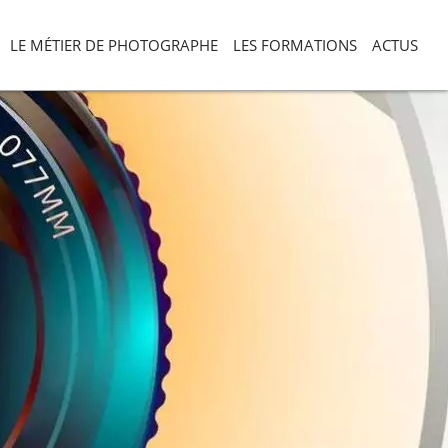
LE MÉTIER DE PHOTOGRAPHE
LES FORMATIONS
ACTUS