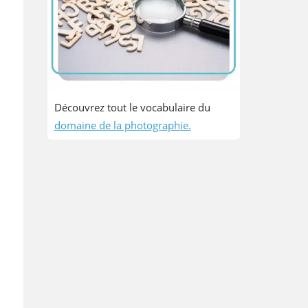
Découvrez tout le vocabulaire du
domaine de la photographie.