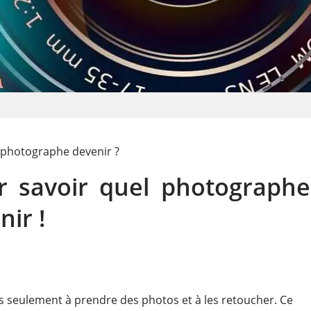
l photographe devenir ?
ur savoir quel photographe
ir !
 seulement à prendre des photos et à les retoucher. Ce