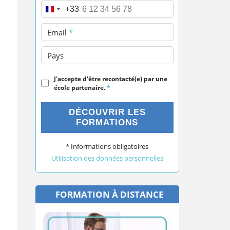
Téléphone
*
+33
Email
*
Pays
J'accepte d'être recontacté(e) par une
école partenaire.
*
DÉCOUVRIR LES
FORMATIONS
* Informations obligatoires
Utilisation des données personnelles
FORMATION À DISTANCE