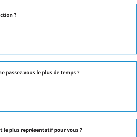
ction ?
ne passez-vous le plus de temps ?
 le plus représentatif pour vous ?