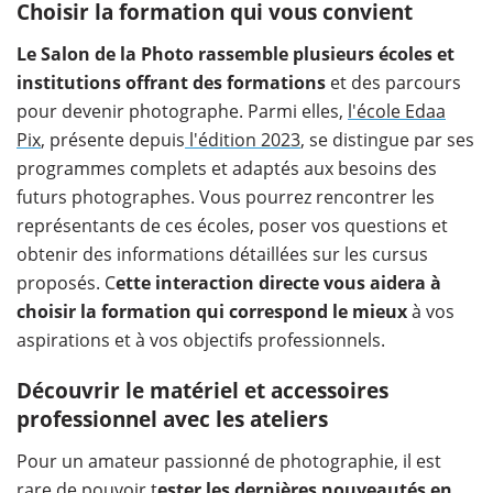
Choisir la formation qui vous convient
Le Salon de la Photo rassemble plusieurs écoles et
institutions offrant des formations
et des parcours
pour devenir photographe. Parmi elles,
l'école Edaa
Pix
, présente depuis
l'édition 2023
, se distingue par ses
programmes complets et adaptés aux besoins des
futurs photographes. Vous pourrez rencontrer les
représentants de ces écoles, poser vos questions et
obtenir des informations détaillées sur les cursus
proposés. C
ette interaction directe vous aidera à
choisir la formation qui correspond le mieux
à vos
aspirations et à vos objectifs professionnels.
Découvrir le matériel et accessoires
professionnel avec les ateliers
Pour un amateur passionné de photographie, il est
rare de pouvoir t
ester les dernières nouveautés en