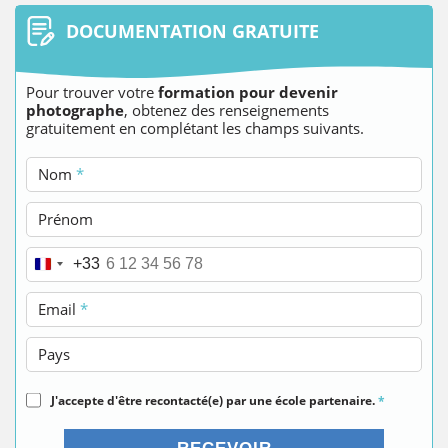
DOCUMENTATION GRATUITE
Pour trouver votre
formation pour devenir
photographe
, obtenez des renseignements
gratuitement en complétant les champs suivants.
Nom
*
Prénom
Téléphone
*
+33
Email
*
Pays
J'accepte d'être recontacté(e) par une école partenaire.
*