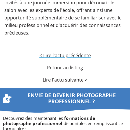
invités à une journée immersion pour découvrir le
salon avec les experts de l'école, offrant ainsi une
opportunité supplémentaire de se familiariser avec le
milieu professionnel et d'acquérir des connaissances
précieuses.
< Lire l'actu précédente
Retour au listing
Lire l'actu suivante >
ENVIE DE DEVENIR PHOTOGRAPHE
PROFESSIONNEL ?
Découvrez dès maintenant les
formations de
photographe professionnel
disponibles en remplissant ce
formulaire :