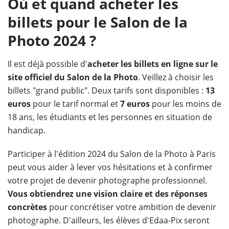
Où et quand acheter les
billets pour le Salon de la
Photo 2024 ?
Il est déjà possible d'
acheter les billets en ligne sur le
site officiel du Salon de la Photo
. Veillez à choisir les
billets "grand public". Deux tarifs sont disponibles :
13
euros
pour le tarif normal et
7 euros
pour les moins de
18 ans, les étudiants et les personnes en situation de
handicap.
Participer à l'édition 2024 du Salon de la Photo à Paris
peut vous aider à lever vos hésitations et à confirmer
votre projet de devenir photographe professionnel.
Vous obtiendrez une vision claire et des réponses
concrètes
pour concrétiser votre ambition de devenir
photographe. D'ailleurs, les élèves d'Edaa-Pix seront