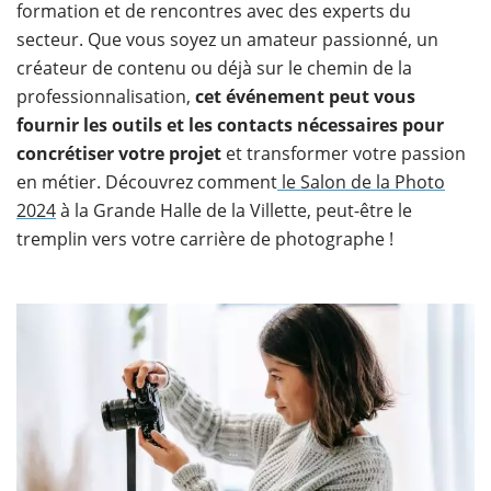
formation et de rencontres avec des experts du
secteur. Que vous soyez un amateur passionné, un
créateur de contenu ou déjà sur le chemin de la
professionnalisation,
cet événement peut vous
fournir les outils et les contacts nécessaires pour
concrétiser votre projet
et transformer votre passion
en métier. Découvrez comment
le Salon de la Photo
2024
à la Grande Halle de la Villette, peut-être le
tremplin vers votre carrière de photographe !