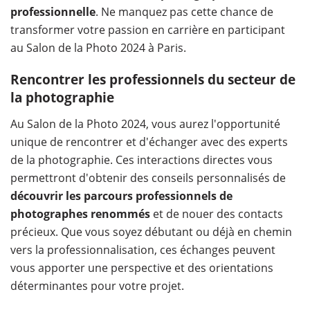
professionnelle
. Ne manquez pas cette chance de
transformer votre passion en carrière en participant
au Salon de la Photo 2024 à Paris.
Rencontrer les professionnels du secteur de
la photographie
Au Salon de la Photo 2024, vous aurez l'opportunité
unique de rencontrer et d'échanger avec des experts
de la photographie. Ces interactions directes vous
permettront d'obtenir des conseils personnalisés de
découvrir les parcours professionnels de
photographes renommés
et de nouer des contacts
précieux. Que vous soyez débutant ou déjà en chemin
vers la professionnalisation, ces échanges peuvent
vous apporter une perspective et des orientations
déterminantes pour votre projet.