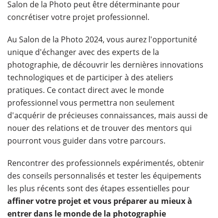
Salon de la Photo peut être déterminante pour
concrétiser votre projet professionnel.
Au Salon de la Photo 2024, vous aurez l'opportunité
unique d'échanger avec des experts de la
photographie, de découvrir les dernières innovations
technologiques et de participer à des ateliers
pratiques. Ce contact direct avec le monde
professionnel vous permettra non seulement
d'acquérir de précieuses connaissances, mais aussi de
nouer des relations et de trouver des mentors qui
pourront vous guider dans votre parcours.
Rencontrer des professionnels expérimentés, obtenir
des conseils personnalisés et tester les équipements
les plus récents sont des étapes essentielles pour
affiner votre projet et vous préparer au mieux à
entrer dans le monde de la photographie