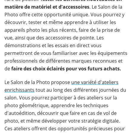
matière de matériel et d'accessoires
. Le Salon de la
Photo offre cette opportunité unique. Vous pourrez y
découvrir, tester et même apprendre à utiliser les
appareils photo les plus récents, faire de la prise de
vue, ainsi que des accessoires de pointe. Les
démonstrations et les essais en direct vous
permettront de vous familiariser avec les équipements
professionnels de différentes marques reconnues et
de
faire des choix éclairés pour vos futurs achats.
Le Salon de la Photo propose
une variété d'ateliers
enrichissants
tout au long des différentes journées du
salon. Vous pourrez participer à des ateliers sur la
photo géométrique, apprendre les techniques
d'autoédition, découvrir que faire en cas de vol de
photo, et même développer votre stratégie digitale.
Ces ateliers offrent des opportunités précieuses pour