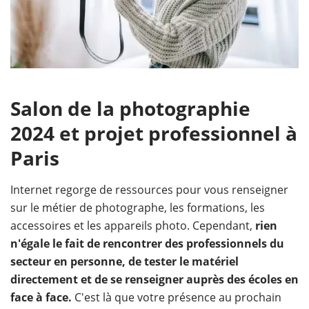
Salon de la photographie
2024 et projet professionnel à
Paris
Internet regorge de ressources pour vous renseigner
sur le métier de photographe, les formations, les
accessoires et les appareils photo. Cependant,
rien
n'égale le fait de rencontrer des professionnels du
secteur en personne, de tester le matériel
directement et de se renseigner auprès des écoles en
face à face.
C'est là que votre présence au prochain