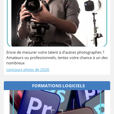
Envie de mesurer votre talent à d'autres photographes ?
Amateurs ou professionnels, tentez votre chance à un des
nombreux
concours photo de 2026
FORMATIONS LOGICIELS