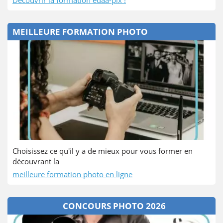
MEILLEURE FORMATION PHOTO
Choisissez ce qu'il y a de mieux pour vous former en
découvrant la
meilleure formation photo en ligne
CONCOURS PHOTO 2026