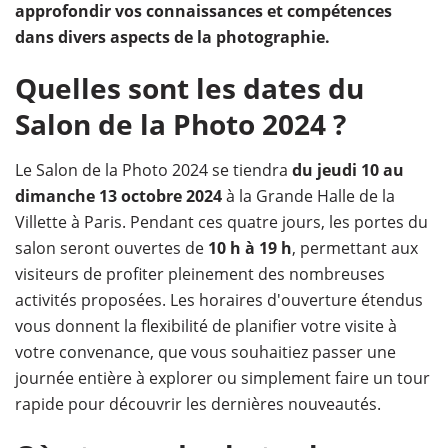
approfondir vos connaissances et compétences
dans divers aspects de la photographie.
Quelles sont les dates du
Salon de la Photo 2024 ?
Le Salon de la Photo 2024 se tiendra
du jeudi 10 au
dimanche 13 octobre 2024
à la Grande Halle de la
Villette à Paris. Pendant ces quatre jours, les portes du
salon seront ouvertes de
10 h à 19 h
, permettant aux
visiteurs de profiter pleinement des nombreuses
activités proposées. Les horaires d'ouverture étendus
vous donnent la flexibilité de planifier votre visite à
votre convenance, que vous souhaitiez passer une
journée entière à explorer ou simplement faire un tour
rapide pour découvrir les dernières nouveautés.