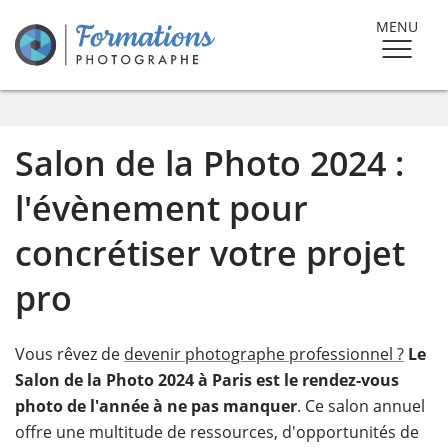
MENU
Salon de la Photo 2024 :
l'évènement pour
concrétiser votre projet
pro
Vous rêvez de
devenir photographe professionnel ?
Le
Salon de la Photo 2024 à Paris est le rendez-vous
photo de l'année à ne pas manquer
. Ce salon annuel
offre une multitude de ressources, d'opportunités de