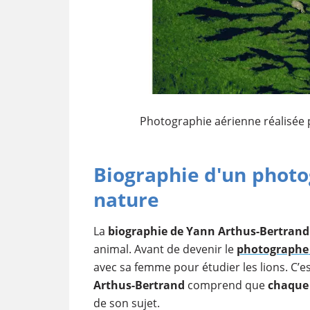
Photographie aérienne réalisée 
Biographie d'un photo
nature
La
biographie de Yann Arthus-Bertrand
animal. Avant de devenir le
photographe
avec sa femme pour étudier les lions. C’e
Arthus-Bertrand
comprend que
chaque 
de son sujet.