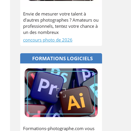
Envie de mesurer votre talent à
d'autres photographes ? Amateurs ou
professionnels, tentez votre chance à
un des nombreux
concours photo de 2026
FORMATIONS LOGICIELS
Formations-photographe.com vous