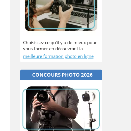
Choisissez ce qu'il y a de mieux pour
vous former en découvrant la
meilleure formation photo en ligne
CONCOURS PHOTO 2026