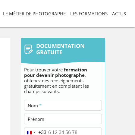
LE MÉTIER DE PHOTOGRAPHE
LES FORMATIONS
ACTUS
DOCUMENTATION
GRATUITE
Pour trouver votre
formation
pour devenir photographe
,
obtenez des renseignements
gratuitement en complétant les
champs suivants.
Nom
*
Prénom
Téléphone
*
+33