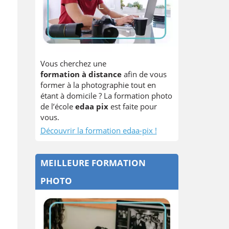
Vous cherchez une
formation à distance
afin de vous
former à la photographie tout en
étant à domicile ? La formation photo
de l’école
edaa pix
est faite pour
vous.
Découvrir la formation edaa-pix !
MEILLEURE FORMATION
PHOTO