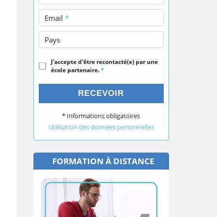
Email
*
Pays
J'accepte d'être recontacté(e) par une
école partenaire.
*
RECEVOIR
* Informations obligatoires
Utilisation des données personnelles
FORMATION À DISTANCE