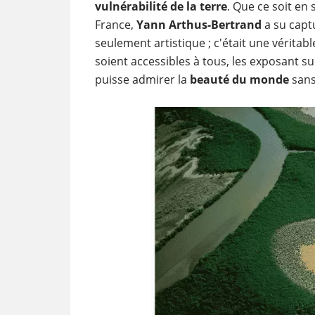
vulnérabilité de la terre
. Que ce soit en
France,
Yann Arthus-Bertrand
a su capt
seulement artistique ; c'était une véritabl
soient accessibles à tous, les exposant sur
puisse admirer la
beauté du monde
sans