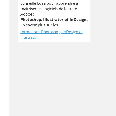
conseille Edaa pour apprendre à
maitriser les logiciels de la suite
Adobe :
Photoshop, Illustrator et InDesign.
En savoir plus sur les
formations Photoshop, InDesign et
Illustrator